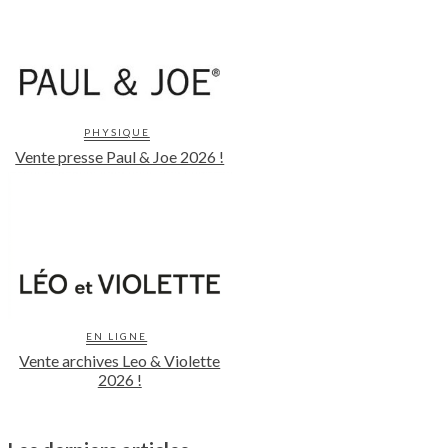
PHYSIQUE
Vente presse Paul & Joe 2026 !
EN LIGNE
Vente archives Leo & Violette
2026 !