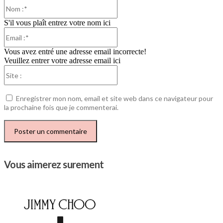
Nom
:*
S'il vous plaît entrez votre nom ici
Email
:*
Vous avez entré une adresse email incorrecte!
Veuillez entrer votre adresse email ici
Site
:
Enregistrer mon nom, email et site web dans ce navigateur pour
la prochaine fois que je commenterai.
Vous aimerez surement