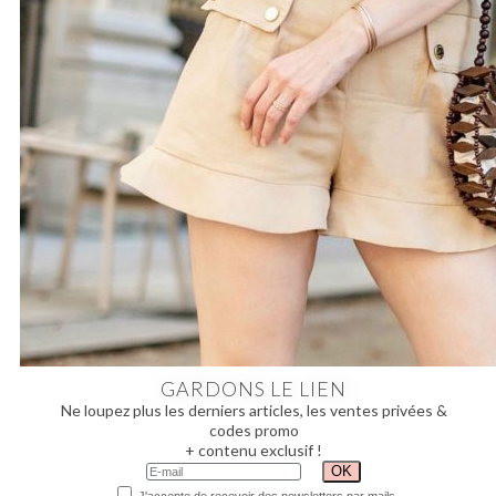
GARDONS LE LIEN
Ne loupez plus les derniers articles, les ventes privées &
codes promo
+ contenu exclusif !