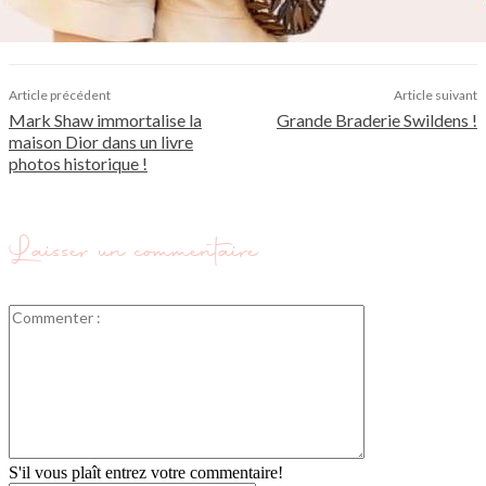
Article précédent
Article suivant
Mark Shaw immortalise la
Grande Braderie Swildens !
maison Dior dans un livre
photos historique !
Laisser un commentaire
Commenter
:
S'il vous plaît entrez votre commentaire!