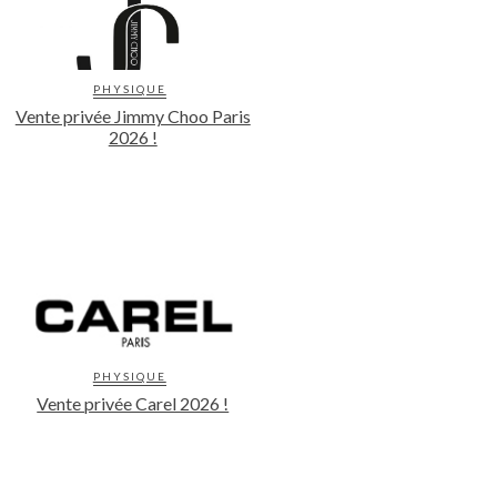
PHYSIQUE
Vente privée Jimmy Choo Paris
2026 !
PHYSIQUE
Vente privée Carel 2026 !