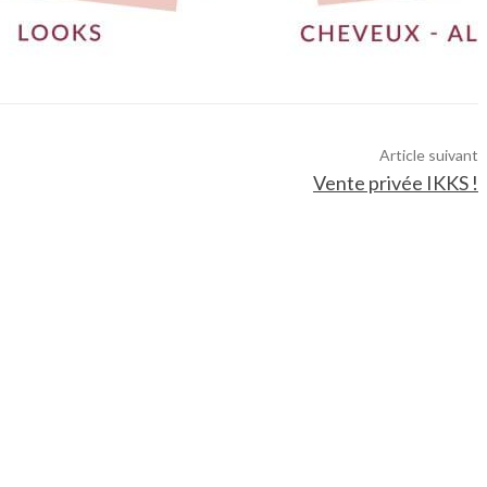
Article suivant
Vente privée IKKS !