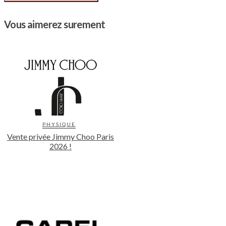
Vous aimerez surement
PHYSIQUE
Vente privée Jimmy Choo Paris
2026 !