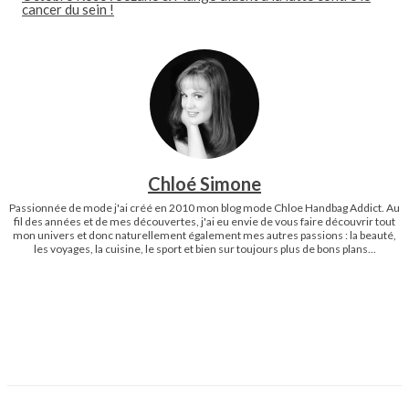
cancer du sein !
Chloé Simone
Passionnée de mode j'ai créé en 2010 mon blog mode Chloe Handbag Addict. Au
fil des années et de mes découvertes, j'ai eu envie de vous faire découvrir tout
mon univers et donc naturellement également mes autres passions : la beauté,
les voyages, la cuisine, le sport et bien sur toujours plus de bons plans...