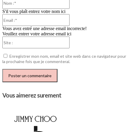
:*
S'il vous plaît entrez votre nom ici
Email
:*
Vous avez entré une adresse email incorrecte!
Veuillez entrer votre adresse email ici
Site
:
Enregistrer mon nom, email et site web dans ce navigateur pour
la prochaine fois que je commenterai.
Vous aimerez surement