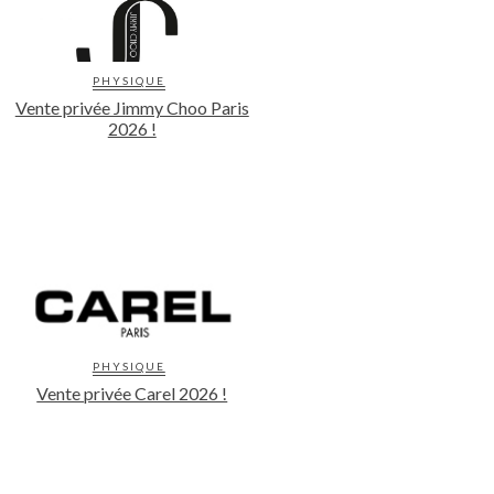
PHYSIQUE
Vente privée Jimmy Choo Paris
2026 !
PHYSIQUE
Vente privée Carel 2026 !