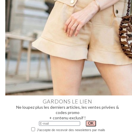
GARDONS LE LIEN
Ne loupez plus les derniers articles, les ventes privées &
codes promo
+ contenu exclusif !
J'accepte de recevoir des newsletters par mails