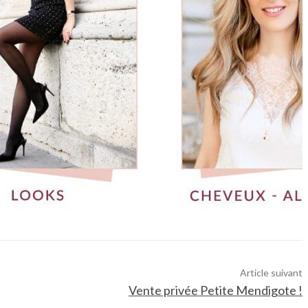
Article suivant
Vente privée Petite Mendigote !