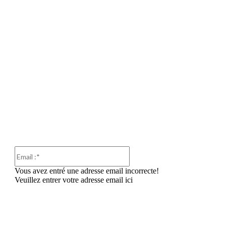
Email
:*
Vous avez entré une adresse email incorrecte!
Veuillez entrer votre adresse email ici