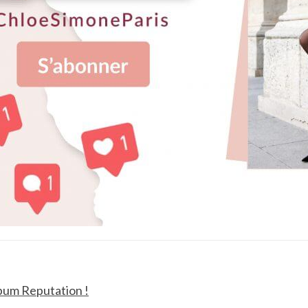
lbum Reputation !