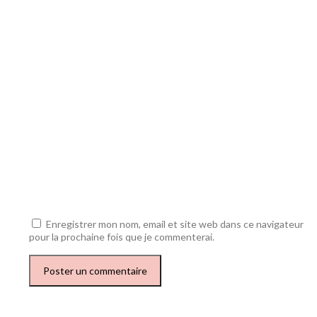
Enregistrer mon nom, email et site web dans ce navigateur
pour la prochaine fois que je commenterai.