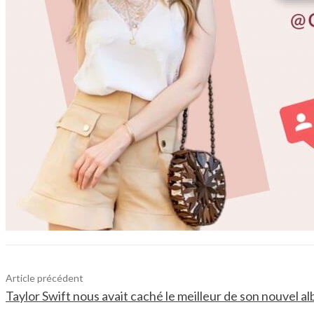
Article précédent
Taylor Swift nous avait caché le meilleur de son nouvel a