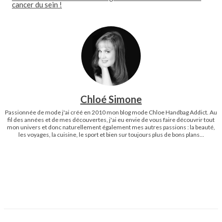
cancer du sein !
Chloé Simone
Passionnée de mode j'ai créé en 2010 mon blog mode Chloe Handbag Addict. Au
fil des années et de mes découvertes, j'ai eu envie de vous faire découvrir tout
mon univers et donc naturellement également mes autres passions : la beauté,
les voyages, la cuisine, le sport et bien sur toujours plus de bons plans...