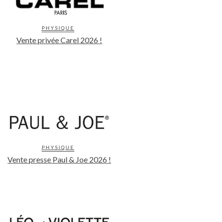
PHYSIQUE
Vente privée Carel 2026 !
PHYSIQUE
Vente presse Paul & Joe 2026 !