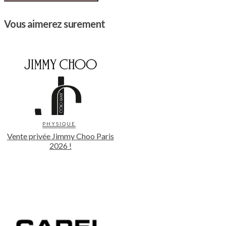
Vous aimerez surement
PHYSIQUE
Vente privée Jimmy Choo Paris
2026 !