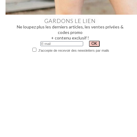
GARDONS LE LIEN
Ne loupez plus les derniers articles, les ventes privées &
codes promo
+ contenu exclusif !
J'accepte de recevoir des newsletters par mails