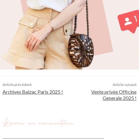
Article précédent
Article suivant
Archives Balzac Paris 2025 !
Vente privée Officine
Generale 2025 !
Laisser un commentaire