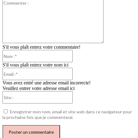
Commenter
:
S'il vous plaît entrez votre commentaire!
Nom
:*
S'il vous plaît entrez votre nom ici
Email
:*
Vous avez entré une adresse email incorrecte!
Veuillez entrer votre adresse email ici
Site
:
Enregistrer mon nom, email et site web dans ce navigateur pour
la prochaine fois que je commenterai.