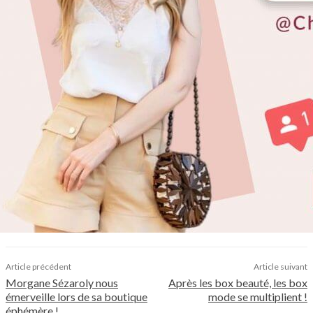
Article précédent
Article suivant
Morgane Sézaroly nous
Après les box beauté, les box
émerveille lors de sa boutique
mode se multiplient !
éphémère !