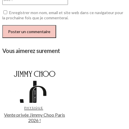
:
Enregistrer mon nom, email et site web dans ce navigateur pour
la prochaine fois que je commenterai.
Vous aimerez surement
PHYSIQUE
Vente privée Jimmy Choo Paris
2026 !