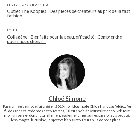
SÉLECTIONS SHOPPING
Outlet The Kooples : Des pièces de créateurs au prix de la fast
fashion
SOINS
Collagène : Bienfaits pour la peau, efficacité : Comprendre
pour mieux choisir !
Chloé Simone
Passionnée de mode j'ai créé en 2010 mon blog mode Chloe Handbag Addict. Au
fil des années et de mes découvertes, j'ai eu envie de vous faire découvrir tout
mon univers et donc naturellement également mes autres passions : la beauté,
les voyages, la cuisine, le sport et bien sur toujours plus de bons plans...