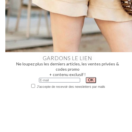
GARDONS LE LIEN
Ne loupez plus les derniers articles, les ventes privées &
codes promo
+ contenu exclusif !
J'accepte de recevoir des newsletters par mails