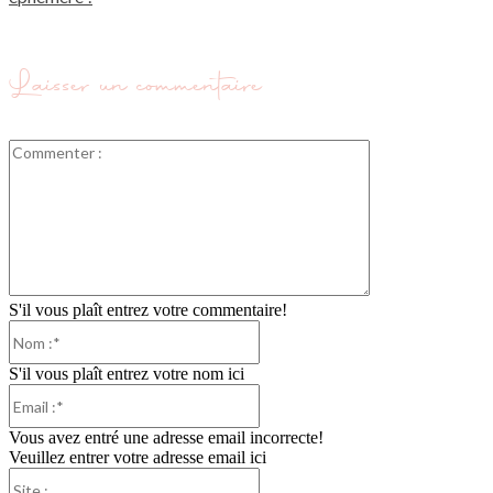
Laisser un commentaire
Commenter
:
S'il vous plaît entrez votre commentaire!
Nom
:*
S'il vous plaît entrez votre nom ici
Email
:*
Vous avez entré une adresse email incorrecte!
Veuillez entrer votre adresse email ici
Site