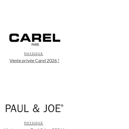
PHYSIQUE
Vente privée Carel 2026 !
PHYSIQUE