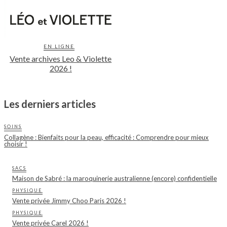
EN LIGNE
Vente archives Leo & Violette
2026 !
Les derniers articles
SOINS
Collagène : Bienfaits pour la peau, efficacité : Comprendre pour mieux
choisir !
SACS
Maison de Sabré : la maroquinerie australienne (encore) confidentielle
PHYSIQUE
Vente privée Jimmy Choo Paris 2026 !
PHYSIQUE
Vente privée Carel 2026 !