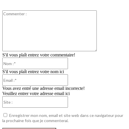
Commenter
:
S'il vous plaît entrez votre commentaire!
Nom
:*
S'il vous plaît entrez votre nom ici
Email
:*
Vous avez entré une adresse email incorrecte!
Veuillez entrer votre adresse email ici
Site
:
Enregistrer mon nom, email et site web dans ce navigateur pour
la prochaine fois que je commenterai.