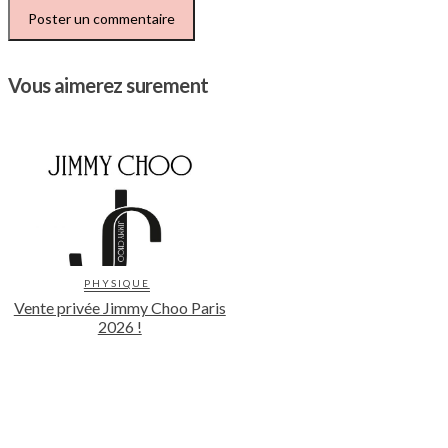
Vous aimerez surement
PHYSIQUE
Vente privée Jimmy Choo Paris
2026 !