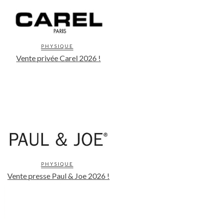
PHYSIQUE
Vente privée Carel 2026 !
PHYSIQUE
Vente presse Paul & Joe 2026 !