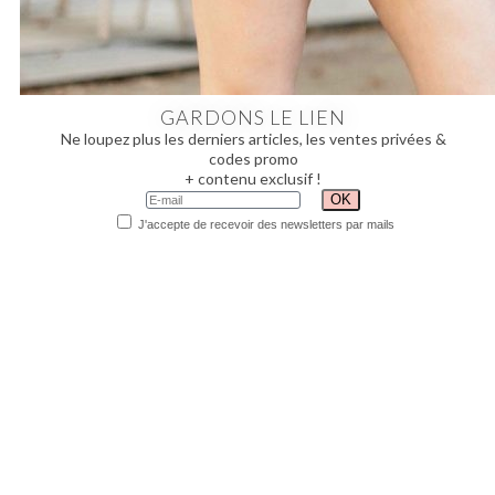
GARDONS LE LIEN
Ne loupez plus les derniers articles, les ventes privées &
codes promo
+ contenu exclusif !
J'accepte de recevoir des newsletters par mails