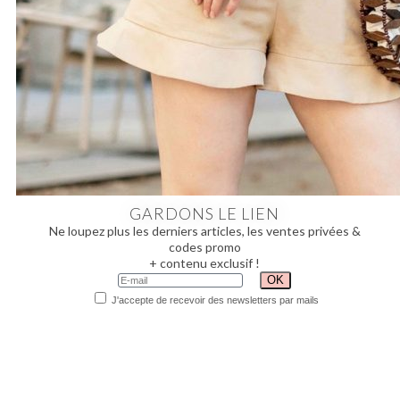
GARDONS LE LIEN
Ne loupez plus les derniers articles, les ventes privées &
codes promo
+ contenu exclusif !
J'accepte de recevoir des newsletters par mails