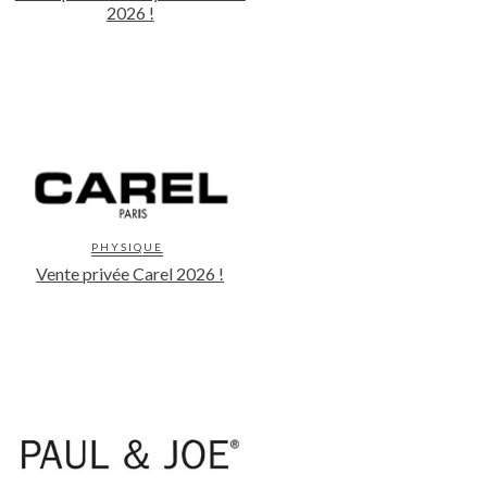
2026 !
PHYSIQUE
Vente privée Carel 2026 !