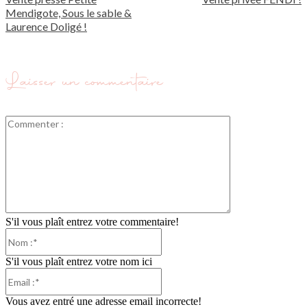
Mendigote, Sous le sable &
Laurence Doligé !
Laisser un commentaire
Commenter
:
S'il vous plaît entrez votre commentaire!
Nom
:*
S'il vous plaît entrez votre nom ici
Email
:*
Vous avez entré une adresse email incorrecte!