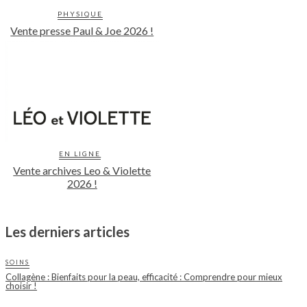
PHYSIQUE
Vente presse Paul & Joe 2026 !
EN LIGNE
Vente archives Leo & Violette
2026 !
Les derniers articles
SOINS
Collagène : Bienfaits pour la peau, efficacité : Comprendre pour mieux
choisir !