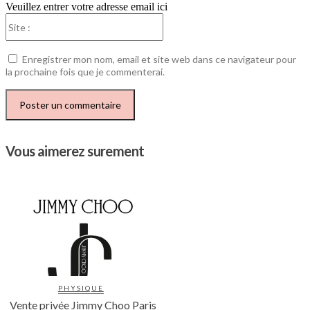
Veuillez entrer votre adresse email ici
Site
:
Enregistrer mon nom, email et site web dans ce navigateur pour
la prochaine fois que je commenterai.
Vous aimerez surement
PHYSIQUE
Vente privée Jimmy Choo Paris