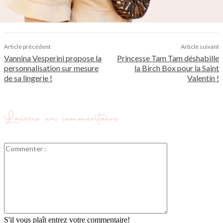
Article précédent
Article suivant
Vannina Vesperini propose la
Princesse Tam Tam déshabille
personnalisation sur mesure
la Birch Box pour la Saint
de sa lingerie !
Valentin !
Laisser un commentaire
Commenter
:
S'il vous plaît entrez votre commentaire!