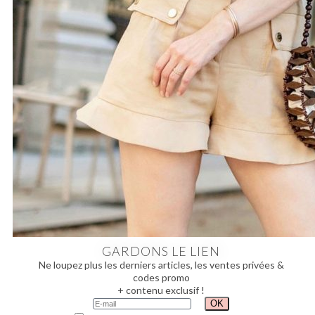
GARDONS LE LIEN
Ne loupez plus les derniers articles, les ventes privées &
codes promo
+ contenu exclusif !