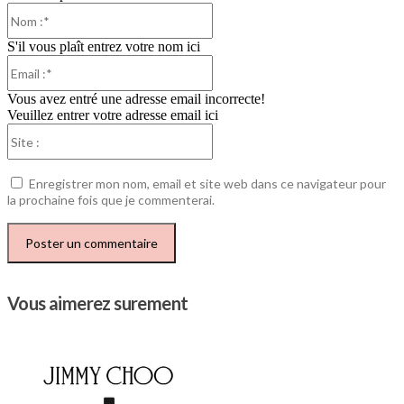
Nom
:*
S'il vous plaît entrez votre nom ici
Email
:*
Vous avez entré une adresse email incorrecte!
Veuillez entrer votre adresse email ici
Site
:
Enregistrer mon nom, email et site web dans ce navigateur pour
la prochaine fois que je commenterai.
Vous aimerez surement