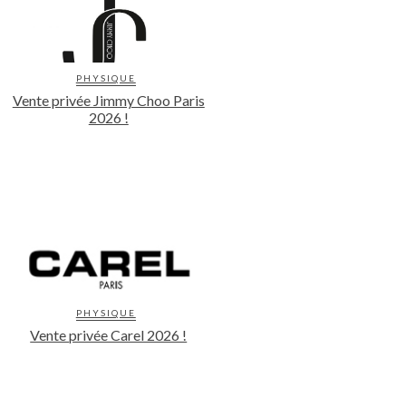
PHYSIQUE
Vente privée Jimmy Choo Paris
2026 !
PHYSIQUE
Vente privée Carel 2026 !