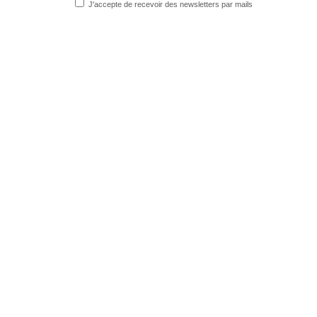
J'accepte de recevoir des newsletters par mails