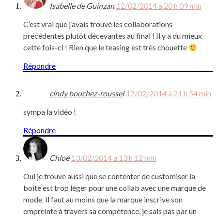
Isabelle de Guinzan
12/02/2014 à 20 h 09 min
C’est vrai que j’avais trouvé les collaborations
précédentes plutôt décevantes au final ! Il y a du mieux
cette fois-ci ! Rien que le teasing est très chouette
Répondre
cindy bouchez-roussel
12/02/2014 à 21 h 54 min
sympa la vidéo !
Répondre
Chloé
13/02/2014 à 13 h 12 min
Oui je trouve aussi que se contenter de customiser la
boite est trop léger pour une collab avec une marque de
mode. Il faut au moins que la marque inscrive son
empreinte à travers sa compétence, je sais pas par un