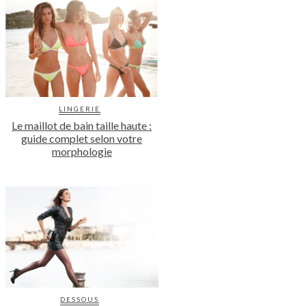
LINGERIE
Le maillot de bain taille haute :
guide complet selon votre
morphologie
DESSOUS