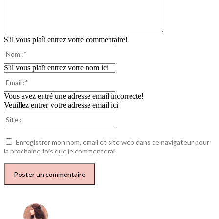
S'il vous plaît entrez votre commentaire!
Nom
:*
S'il vous plaît entrez votre nom ici
Email
:*
Vous avez entré une adresse email incorrecte!
Veuillez entrer votre adresse email ici
Site
:
Enregistrer mon nom, email et site web dans ce navigateur pour
la prochaine fois que je commenterai.