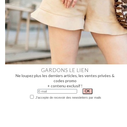
GARDONS LE LIEN
Ne loupez plus les derniers articles, les ventes privées &
codes promo
+ contenu exclusif !
J'accepte de recevoir des newsletters par mails