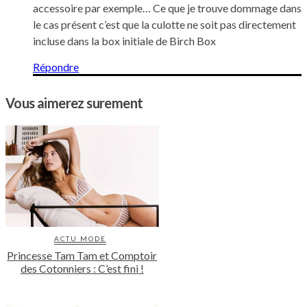
accessoire par exemple… Ce que je trouve dommage dans
le cas présent c’est que la culotte ne soit pas directement
incluse dans la box initiale de Birch Box
Répondre
Vous aimerez surement
ACTU MODE
Princesse Tam Tam et Comptoir
des Cotonniers : C’est fini !