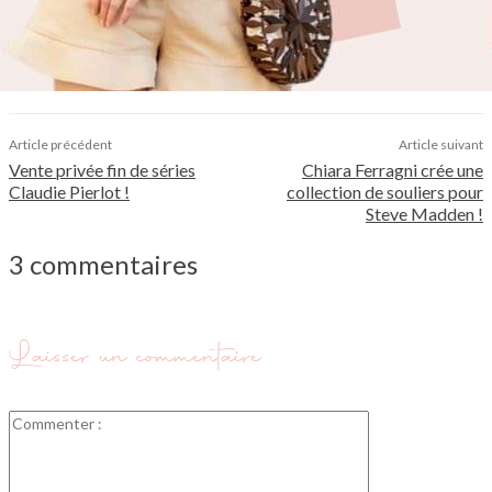
Article précédent
Article suivant
Vente privée fin de séries
Chiara Ferragni crée une
Claudie Pierlot !
collection de souliers pour
Steve Madden !
3 commentaires
Laisser un commentaire
Commenter
: