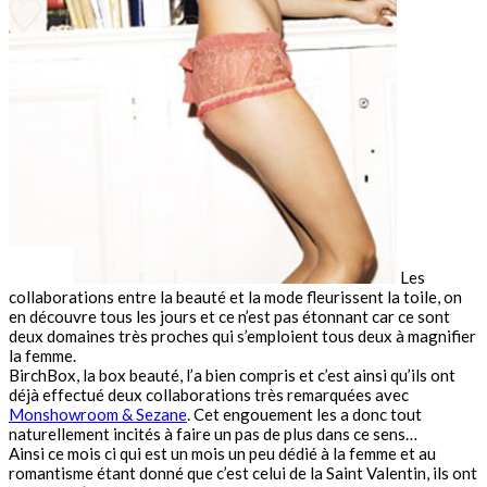
Les
collaborations entre la beauté et la mode fleurissent la toile, on
en découvre tous les jours et ce n’est pas étonnant car ce sont
deux domaines très proches qui s’emploient tous deux à magnifier
la femme.
BirchBox, la box beauté, l’a bien compris et c’est ainsi qu’ils ont
déjà effectué deux collaborations très remarquées avec
Monshowroom & Sezane
. Cet engouement les a donc tout
naturellement incités à faire un pas de plus dans ce sens…
Ainsi ce mois ci qui est un mois un peu dédié à la femme et au
romantisme étant donné que c’est celui de la Saint Valentin, ils ont