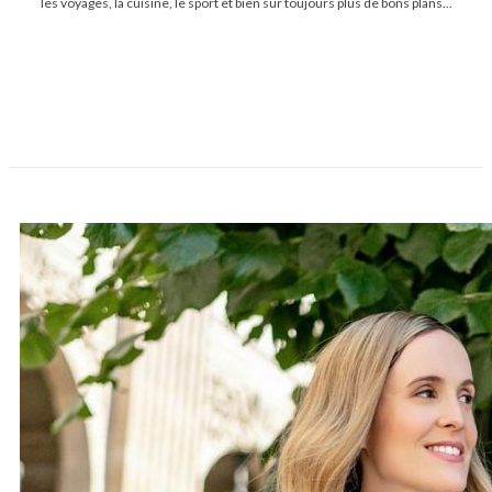
les voyages, la cuisine, le sport et bien sur toujours plus de bons plans...