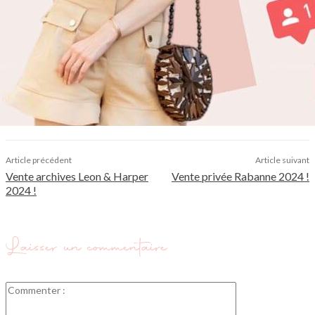
Article précédent
Article suivant
Vente archives Leon & Harper
Vente privée Rabanne 2024 !
2024 !
Laisser un commentaire
Commenter
: