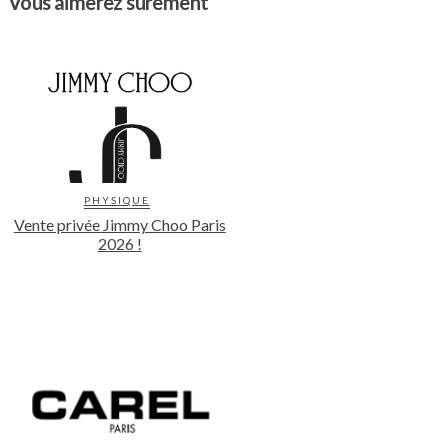
Vous aimerez surement
PHYSIQUE
Vente privée Jimmy Choo Paris
2026 !