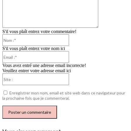
S'il vous plaît entrez votre commentaire!
Nom
:*
S'il vous plaît entrez votre nom ici
Email
:*
Vous avez entré une adresse email incorrecte!
Veuillez entrer votre adresse email ici
Site
:
Enregistrer mon nom, email et site web dans ce navigateur pour
la prochaine fois que je commenterai.