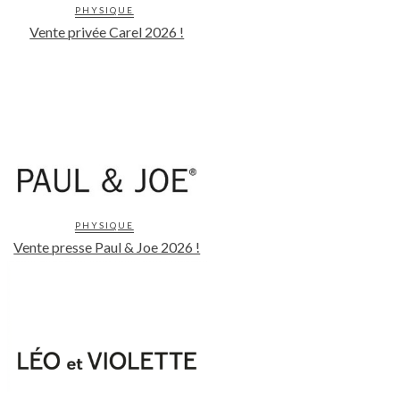
PHYSIQUE
Vente privée Carel 2026 !
PHYSIQUE
Vente presse Paul & Joe 2026 !