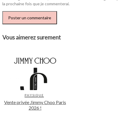
la prochaine fois que je commenterai.
Vous aimerez surement
PHYSIQUE
Vente privée Jimmy Choo Paris
2026 !