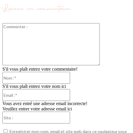
Laisser un commentaire
Commenter
:
S'il vous plaît entrez votre commentaire!
Nom
:*
S'il vous plaît entrez votre nom ici
Email
:*
Vous avez entré une adresse email incorrecte!
Veuillez entrer votre adresse email ici
Site
:
Enregistrer mon nom, email et site web dans ce navigateur pour