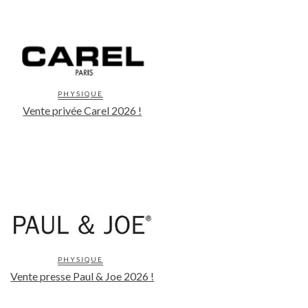
PHYSIQUE
Vente privée Carel 2026 !
PHYSIQUE
Vente presse Paul & Joe 2026 !