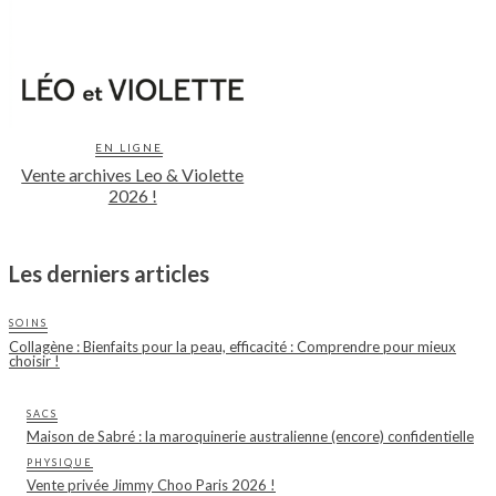
EN LIGNE
Vente archives Leo & Violette
2026 !
Les derniers articles
SOINS
Collagène : Bienfaits pour la peau, efficacité : Comprendre pour mieux
choisir !
SACS
Maison de Sabré : la maroquinerie australienne (encore) confidentielle
PHYSIQUE
Vente privée Jimmy Choo Paris 2026 !