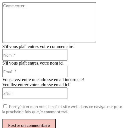
Commenter
:
S'il vous plaît entrez votre commentaire!
Nom
:*
S'il vous plaît entrez votre nom ici
Email
:*
Vous avez entré une adresse email incorrecte!
Veuillez entrer votre adresse email ici
Site
:
Enregistrer mon nom, email et site web dans ce navigateur pour
la prochaine fois que je commenterai.