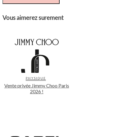
Vous aimerez surement
PHYSIQUE
Vente privée Jimmy Choo Paris
2026 !