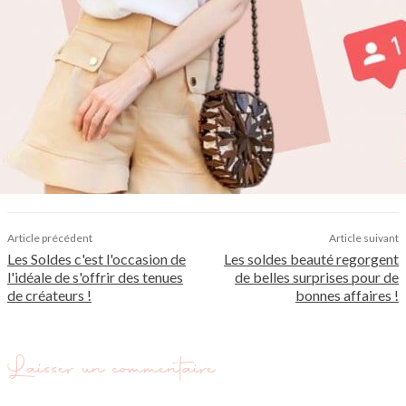
Article précédent
Article suivant
Les Soldes c'est l'occasion de
Les soldes beauté regorgent
l'idéale de s'offrir des tenues
de belles surprises pour de
de créateurs !
bonnes affaires !
Laisser un commentaire