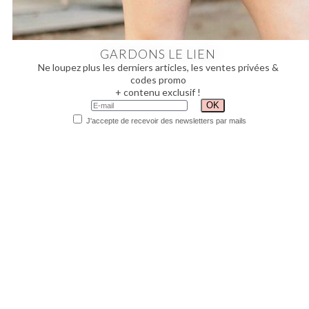
GARDONS LE LIEN
Ne loupez plus les derniers articles, les ventes privées &
codes promo
+ contenu exclusif !
J'accepte de recevoir des newsletters par mails