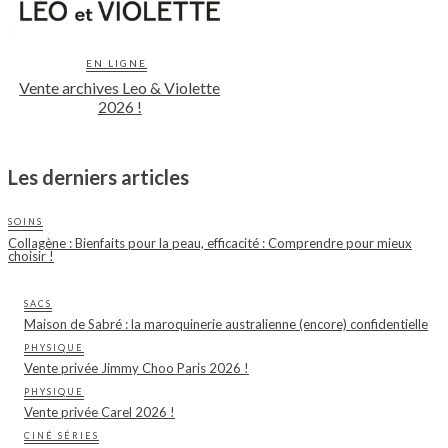
EN LIGNE
Vente archives Leo & Violette
2026 !
Les derniers articles
SOINS
Collagène : Bienfaits pour la peau, efficacité : Comprendre pour mieux
choisir !
SACS
Maison de Sabré : la maroquinerie australienne (encore) confidentielle
PHYSIQUE
Vente privée Jimmy Choo Paris 2026 !
PHYSIQUE
Vente privée Carel 2026 !
CINÉ SÉRIES