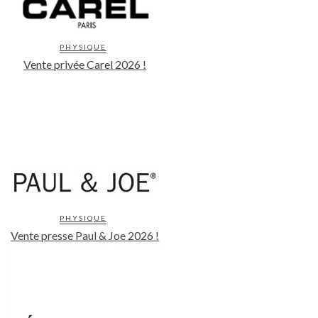
PHYSIQUE
Vente privée Carel 2026 !
PHYSIQUE
Vente presse Paul & Joe 2026 !