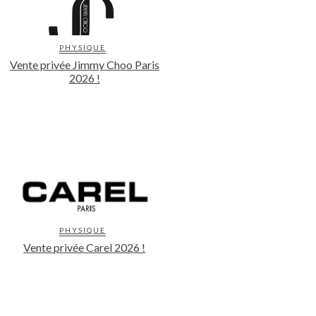
PHYSIQUE
Vente privée Jimmy Choo Paris
2026 !
PHYSIQUE
Vente privée Carel 2026 !