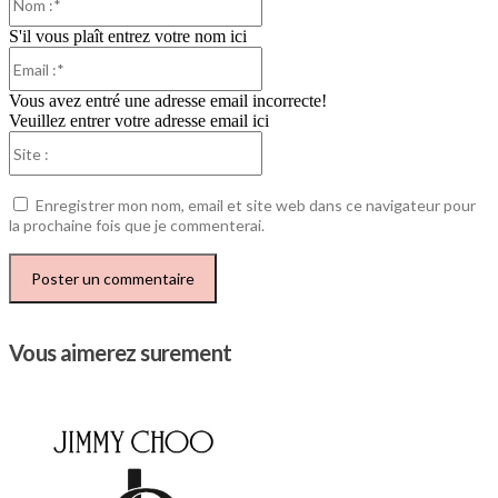
:*
S'il vous plaît entrez votre nom ici
Email
:*
Vous avez entré une adresse email incorrecte!
Veuillez entrer votre adresse email ici
Site
:
Enregistrer mon nom, email et site web dans ce navigateur pour
la prochaine fois que je commenterai.
Vous aimerez surement