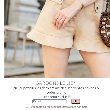
GARDONS LE LIEN
Ne loupez plus les derniers articles, les ventes privées &
codes promo
+ contenu exclusif !
J'accepte de recevoir des newsletters par mails