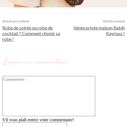
Article précédent
Article suivant
Robe de soirée ou robe de
Vente privée maison Rabih
cocktail ? Comment choisir sa
Kayrouz !
robe !
Laisser un commentaire
Commenter
:
S'il vous plaît entrez votre commentaire!
Nom