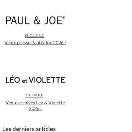
PHYSIQUE
Vente presse Paul & Joe 2026 !
EN LIGNE
Vente archives Leo & Violette
2026 !
Les derniers articles