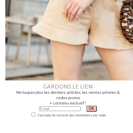
GARDONS LE LIEN
Ne loupez plus les derniers articles, les ventes privées &
codes promo
+ contenu exclusif !
J'accepte de recevoir des newsletters par mails