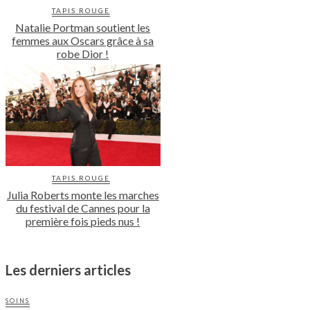
TAPIS ROUGE
Natalie Portman soutient les
femmes aux Oscars grâce à sa
robe Dior !
TAPIS ROUGE
Julia Roberts monte les marches
du festival de Cannes pour la
première fois pieds nus !
Les derniers articles
SOINS