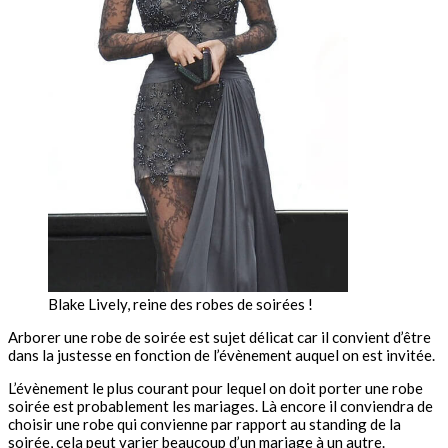
Blake Lively, reine des robes de soirées !
Arborer une robe de soirée est sujet délicat car il convient d’être
dans la justesse en fonction de l’évènement auquel on est invitée.
L’évènement le plus courant pour lequel on doit porter une robe
soirée est probablement les mariages. Là encore il conviendra de
choisir une robe qui convienne par rapport au standing de la
soirée, cela peut varier beaucoup d’un mariage à un autre.