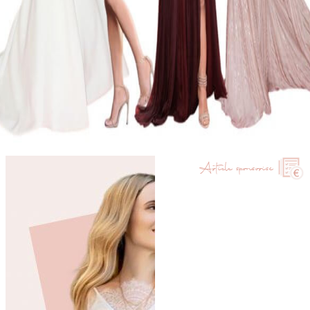
Article sponsorisé