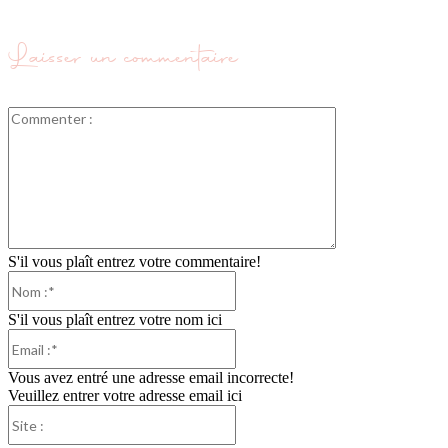
Laisser un commentaire
Commenter
:
S'il vous plaît entrez votre commentaire!
Nom
:*
S'il vous plaît entrez votre nom ici
Email
:*
Vous avez entré une adresse email incorrecte!
Veuillez entrer votre adresse email ici
Site
: