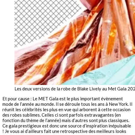
Les deux versions de la robe de Blake Lively au Met Gala 20
Et pour cause : Le MET Gala est le plus important évènement
mode de l’année au monde. Il se déroule tous les ans à New York. Il
réunit les célébrités les plus en vue qui arborent à cette occasion
des robes sublimes. Celles ci sont parfois extravagantes (en
fonction du thème de l’année) mais d’autres sont plus classiques.
Ce gala prestigieux est donc une source d’inspiration inépuisable
! Je vous ai d’ailleurs fait une retrospective des meilleurs looks