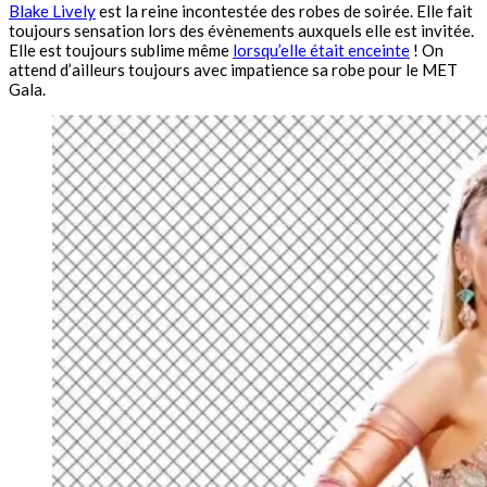
Blake Lively
est la reine incontestée des robes de soirée. Elle fait
toujours sensation lors des évènements auxquels elle est invitée.
Elle est toujours sublime même
lorsqu’elle était enceinte
! On
attend d’ailleurs toujours avec impatience sa robe pour le MET
Gala.