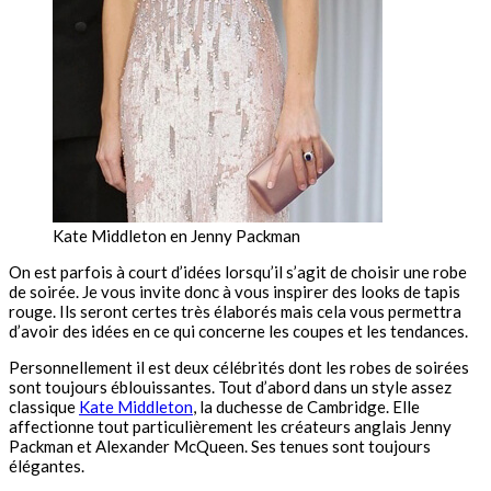
Kate Middleton en Jenny Packman
On est parfois à court d’idées lorsqu’il s’agit de choisir une robe
de soirée. Je vous invite donc à vous inspirer des looks de tapis
rouge. Ils seront certes très élaborés mais cela vous permettra
d’avoir des idées en ce qui concerne les coupes et les tendances.
Personnellement il est deux célébrités dont les robes de soirées
sont toujours éblouissantes. Tout d’abord dans un style assez
classique
Kate Middleton
, la duchesse de Cambridge. Elle
affectionne tout particulièrement les créateurs anglais Jenny
Packman et Alexander McQueen. Ses tenues sont toujours
élégantes.