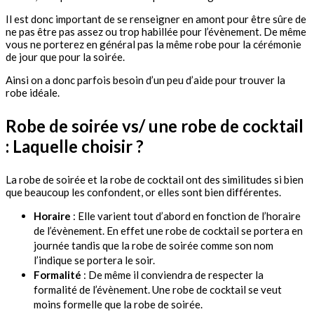
Il est donc important de se renseigner en amont pour être sûre de
ne pas être pas assez ou trop habillée pour l’évènement. De même
vous ne porterez en général pas la même robe pour la cérémonie
de jour que pour la soirée.
Ainsi on a donc parfois besoin d’un peu d’aide pour trouver la
robe idéale.
Robe de soirée vs/ une robe de cocktail
: Laquelle choisir ?
La robe de soirée et la robe de cocktail ont des similitudes si bien
que beaucoup les confondent, or elles sont bien différentes.
Horaire
: Elle varient tout d’abord en fonction de l’horaire
de l’évènement. En effet une robe de cocktail se portera en
journée tandis que la robe de soirée comme son nom
l’indique se portera le soir.
Formalité
: De même il conviendra de respecter la
formalité de l’évènement. Une robe de cocktail se veut
moins formelle que la robe de soirée.