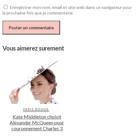
Enregistrer mon nom, email et site web dans ce navigateur pour
la prochaine fois que je commenterai.
Vous aimerez surement
TAPIS ROUGE
Kate Middleton choisit
Alexander McQueen pour
couronnement Charles 3