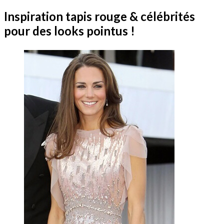
Inspiration tapis rouge & célébrités
pour des looks pointus !