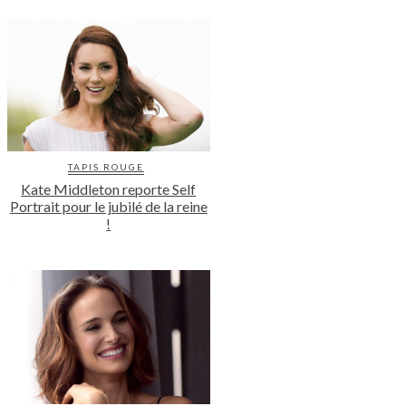
TAPIS ROUGE
Kate Middleton reporte Self
Portrait pour le jubilé de la reine
!