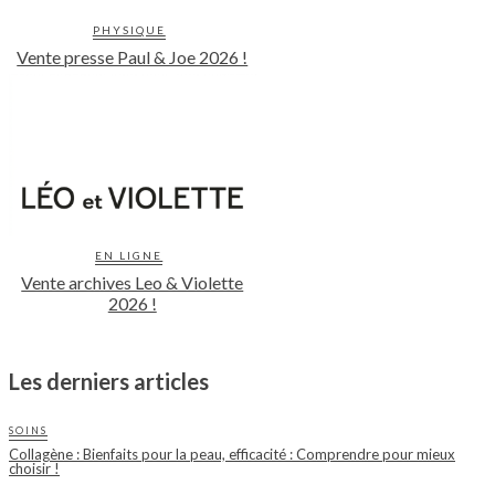
PHYSIQUE
Vente presse Paul & Joe 2026 !
EN LIGNE
Vente archives Leo & Violette
2026 !
Les derniers articles
SOINS
Collagène : Bienfaits pour la peau, efficacité : Comprendre pour mieux
choisir !