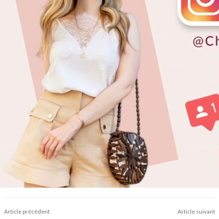
Article précédent
Article suivant