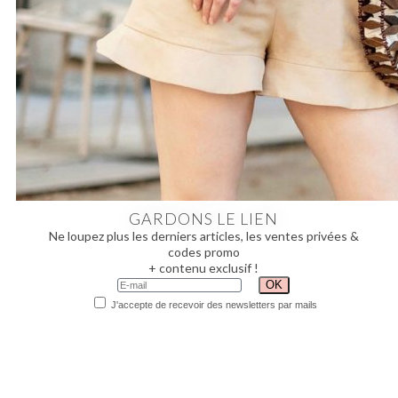
GARDONS LE LIEN
Ne loupez plus les derniers articles, les ventes privées &
codes promo
+ contenu exclusif !
J'accepte de recevoir des newsletters par mails