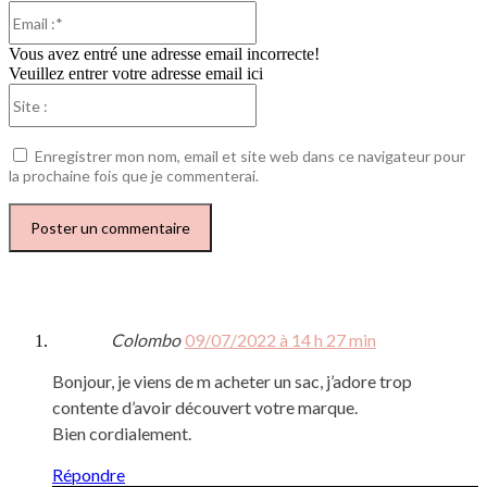
Email
:*
Vous avez entré une adresse email incorrecte!
Veuillez entrer votre adresse email ici
Site
:
Enregistrer mon nom, email et site web dans ce navigateur pour
la prochaine fois que je commenterai.
Colombo
09/07/2022 à 14 h 27 min
Bonjour, je viens de m acheter un sac, j’adore trop
contente d’avoir découvert votre marque.
Bien cordialement.
Répondre