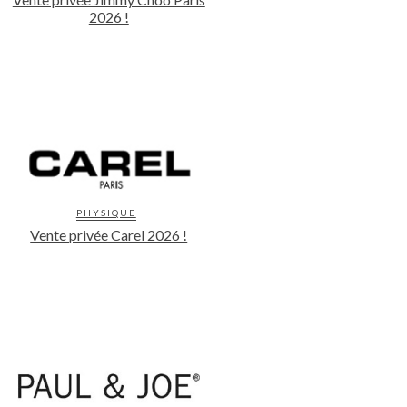
2026 !
PHYSIQUE
Vente privée Carel 2026 !