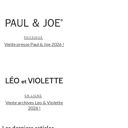
PHYSIQUE
Vente presse Paul & Joe 2026 !
EN LIGNE
Vente archives Leo & Violette
2026 !