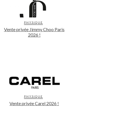
PHYSIQUE
Vente privée Jimmy Choo Paris
2026 !
PHYSIQUE
Vente privée Carel 2026 !