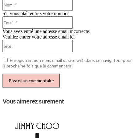
Nom
:*
S'il vous plaît entrez votre nom ici
Email
:*
Vous avez entré une adresse email incorrecte!
Veuillez entrer votre adresse email ici
Site
:
Enregistrer mon nom, email et site web dans ce navigateur pour
la prochaine fois que je commenterai.
Vous aimerez surement