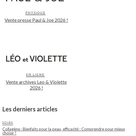
PHYSIQUE
Vente presse Paul & Joe 2026 !
EN LIGNE
Vente archives Leo & Violette
2026 !
Les derniers articles
SOINS
Collagène : Bienfaits pour la peau, efficacité : Comprendre pour mieux
choisir !