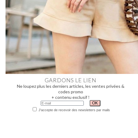
GARDONS LE LIEN
Ne loupez plus les derniers articles, les ventes privées &
codes promo
+ contenu exclusif !
J'accepte de recevoir des newsletters par mails