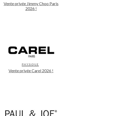
Vente privée Jimmy Choo Paris
2026 !
PHYSIQUE
Vente privée Carel 2026 !