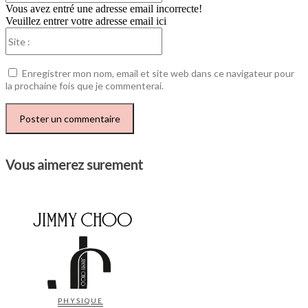
Vous avez entré une adresse email incorrecte!
Veuillez entrer votre adresse email ici
Site
:
Enregistrer mon nom, email et site web dans ce navigateur pour
la prochaine fois que je commenterai.
Vous aimerez surement
PHYSIQUE