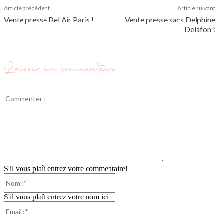
Article précédent
Article suivant
Vente presse Bel Air Paris !
Vente presse sacs Delphine
Delafon !
Laisser un commentaire
Commenter
:
S'il vous plaît entrez votre commentaire!
Nom
:*
S'il vous plaît entrez votre nom ici
Email
:*