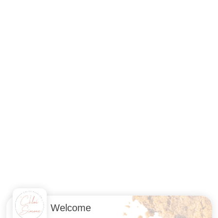
Welcome