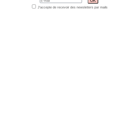
J'accepte de recevoir des newsletters par mails