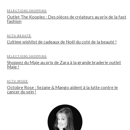
SÉLECTIONS SHOPPING
Outlet The Kooples : Des pièces de créateurs au prix de la fast
fashion
ACTU BEAUTÉ
L'ultime wishlist de cadeaux de Noël du coté de la beauté !
SÉLECTIONS SHOPPING
Shoppez du Maje au prix de Zara à la grande braderie outlet
Maje !
ACTU MODE
Octobre Rose : Sezane & Mango aident à la lutte contre le
cancer du sein !