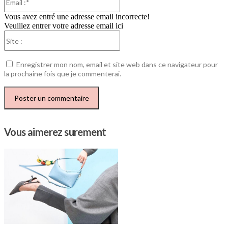
:*
Vous avez entré une adresse email incorrecte!
Veuillez entrer votre adresse email ici
Site
:
Enregistrer mon nom, email et site web dans ce navigateur pour
la prochaine fois que je commenterai.
Vous aimerez surement