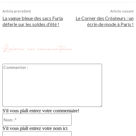
Article précédent
Article suivant
La vague bleue des sacs Furla
Le Corner des Créateurs : un
déferle sur les soldes d'été !
écrin de mode à Paris !
Laisser un commentaire
Commenter
:
S'il vous plaît entrez votre commentaire!
Nom
:*
S'il vous plaît entrez votre nom ici
Email