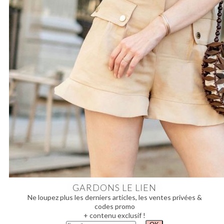
GARDONS LE LIEN
Ne loupez plus les derniers articles, les ventes privées &
codes promo
+ contenu exclusif !