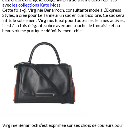
avec
les collections Kate Moss
.
Cette fois-çi, Virginie Benarroch, consultante mode à L’Express
Styles, a créé pour Le Tanneur un sac en cuir bicolore. Ce sac sera
intitulé sobrement Virginie. Idéal pour toutes les femmes actives,
il est à la fois élégant, sobre avec une touche de fantaisie et au
beau volume pratique : définitivement chic !
Virginie Benarroch s’est exprimée sur ses choix de couleurs pour