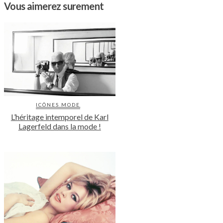
Vous aimerez surement
ICÔNES MODE
L’héritage intemporel de Karl
Lagerfeld dans la mode !