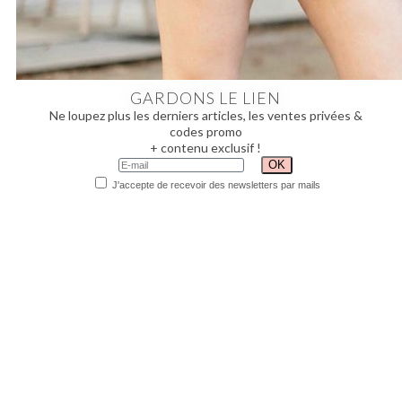
GARDONS LE LIEN
Ne loupez plus les derniers articles, les ventes privées &
codes promo
+ contenu exclusif !
J'accepte de recevoir des newsletters par mails