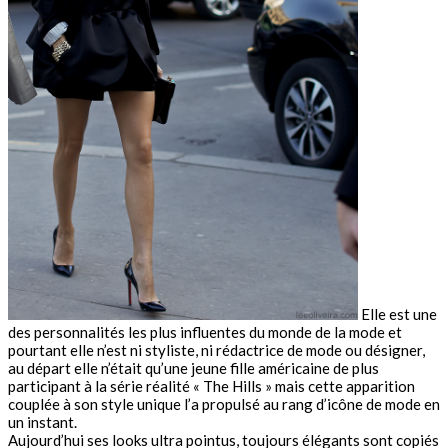
Elle est une
des personnalités les plus influentes du monde de la mode et
pourtant elle n’est ni styliste, ni rédactrice de mode ou désigner,
au départ elle n’était qu’une jeune fille américaine de plus
participant à la série réalité « The Hills » mais cette apparition
couplée à son style unique l’a propulsé au rang d’icône de mode en
un instant.
Aujourd’hui ses looks ultra pointus, toujours élégants sont copiés