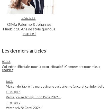
HOMMES
Olivia Palermo & Johannes
Huebl : 10 Ans de style qui nous
inspire !
Les derniers articles
SOINS
Collagène : Bienfaits pour la peau, efficacité : Comprendre pour mieux
choisir !
SACS
Maison de Sabré : la maroquinerie australienne (encore) confidentielle
PHYSIQUE
Vente privée Jimmy Choo Paris 2026 !
PHYSIQUE
Vente privée Carel 2026 !