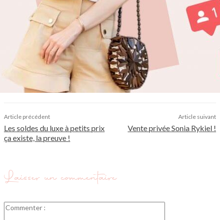
Article précédent
Article suivant
Les soldes du luxe à petits prix
Vente privée Sonia Rykiel !
ça existe, la preuve !
Laisser un commentaire
Commenter
: