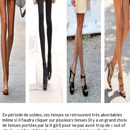
En période de soldes, ces tenues se retrouvent très abordables
même si il faudra cliquer sur plusieurs tenues (il y a un grand choix
de tenues portées par la it girl) pour ne pas avoir trop de « out of