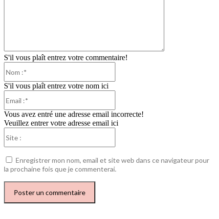
S'il vous plaît entrez votre commentaire!
Nom
:*
S'il vous plaît entrez votre nom ici
Email
:*
Vous avez entré une adresse email incorrecte!
Veuillez entrer votre adresse email ici
Site
:
Enregistrer mon nom, email et site web dans ce navigateur pour
la prochaine fois que je commenterai.