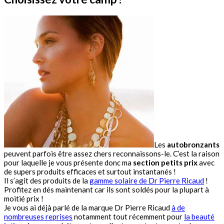
Les
autobronzants
peuvent parfois être assez chers reconnaissons-le. C’est la raison
pour laquelle je vous présente donc ma
section petits prix
avec
de supers produits efficaces et surtout instantanés !
Il s’agit des produits de la
gamme solaire de Dr Pierre Ricaud
!
Profitez en dés maintenant car ils sont soldés pour la plupart à
moitié prix !
Je vous ai déjà parlé de la marque Dr Pierre Ricaud
à de
nombreuses reprises
notamment tout récemment pour
la beauté