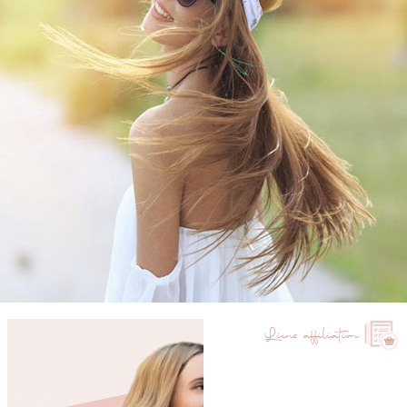
Liens affiliation