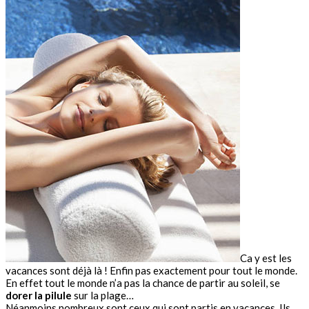
Ca y est les
vacances sont déjà là ! Enfin pas exactement pour tout le monde.
En effet tout le monde n’a pas la chance de partir au soleil, se
dorer la pilule
sur la plage…
Néanmoins nombreux sont ceux qui sont partis en vacances. Ils