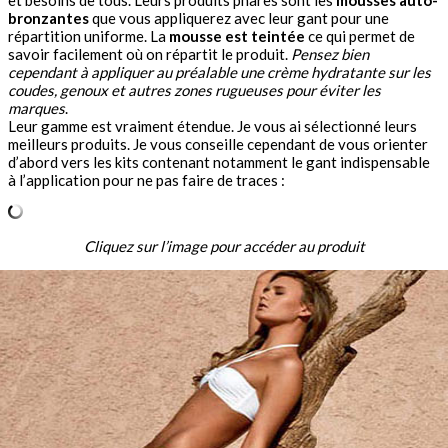
bronzantes
que vous appliquerez avec leur gant pour une
répartition uniforme. La
mousse est teintée
ce qui permet de
savoir facilement où on répartit le produit.
Pensez bien
cependant à appliquer au préalable une crème hydratante sur les
coudes, genoux et autres zones rugueuses pour éviter les
marques
.
Leur gamme est vraiment étendue. Je vous ai sélectionné leurs
meilleurs produits. Je vous conseille cependant de vous orienter
d’abord vers les kits contenant notamment le gant indispensable
à l’application pour ne pas faire de traces :
Cliquez sur l’image pour accéder au produit