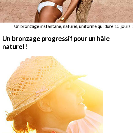
Un bronzage instantané, naturel, uniforme qui dure 15 jours :
Un bronzage progressif pour un hâle
naturel !