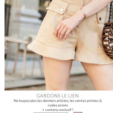
GARDONS LE LIEN
Ne loupez plus les derniers articles, les ventes privées &
codes promo
+ contenu exclusif !