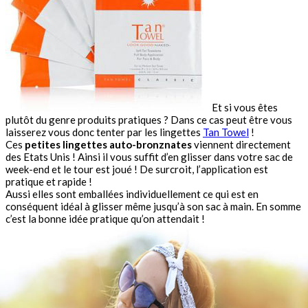
Et si vous êtes
plutôt du genre produits pratiques ? Dans ce cas peut être vous
laisserez vous donc tenter par les lingettes
Tan Towel
!
Ces
petites lingettes auto-bronznates
viennent directement
des Etats Unis ! Ainsi il vous suffit d’en glisser dans votre sac de
week-end et le tour est joué ! De surcroit, l’application est
pratique et rapide !
Aussi elles sont emballées individuellement ce qui est en
conséquent idéal à glisser même jusqu’à son sac à main. En somme
c’est la bonne idée pratique qu’on attendait !