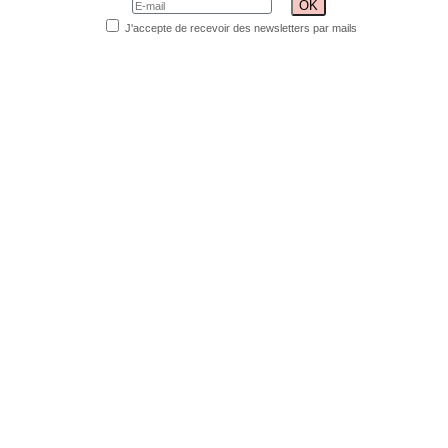
J'accepte de recevoir des newsletters par mails