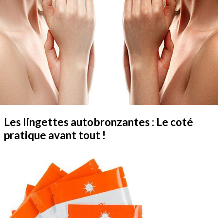
Les lingettes autobronzantes : Le coté
pratique avant tout !