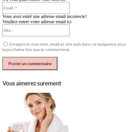
Email
:*
Vous avez entré une adresse email incorrecte!
Veuillez entrer votre adresse email ici
Site
:
Enregistrer mon nom, email et site web dans ce navigateur pour
la prochaine fois que je commenterai.
Vous aimerez surement