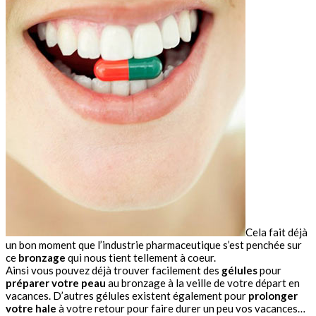
Cela fait déjà
un bon moment que l’industrie pharmaceutique s’est penchée sur
ce
bronzage
qui nous tient tellement à coeur.
Ainsi vous pouvez déjà trouver facilement des
gélules
pour
préparer votre peau
au bronzage à la veille de votre départ en
vacances. D’autres gélules existent également pour
prolonger
votre hale
à votre retour pour faire durer un peu vos vacances…