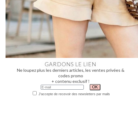
GARDONS LE LIEN
Ne loupez plus les derniers articles, les ventes privées &
codes promo
+ contenu exclusif !
J'accepte de recevoir des newsletters par mails