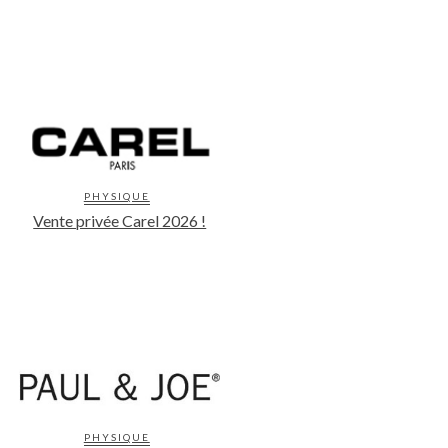
PHYSIQUE
Vente privée Carel 2026 !
PHYSIQUE