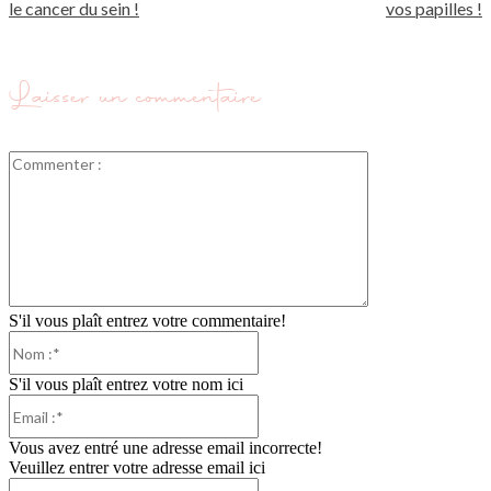
le cancer du sein !
vos papilles !
Laisser un commentaire
Commenter
:
S'il vous plaît entrez votre commentaire!
Nom
:*
S'il vous plaît entrez votre nom ici
Email
:*
Vous avez entré une adresse email incorrecte!
Veuillez entrer votre adresse email ici
Site