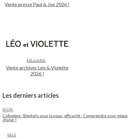
Vente presse Paul & Joe 2026 !
EN LIGNE
Vente archives Leo & Violette
2026 !
Les derniers articles
SOINS
Collagène : Bienfaits pour la peau, efficacité : Comprendre pour mieux
choisir !
SACS