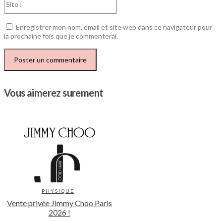
:
Enregistrer mon nom, email et site web dans ce navigateur pour
la prochaine fois que je commenterai.
Vous aimerez surement
PHYSIQUE
Vente privée Jimmy Choo Paris
2026 !