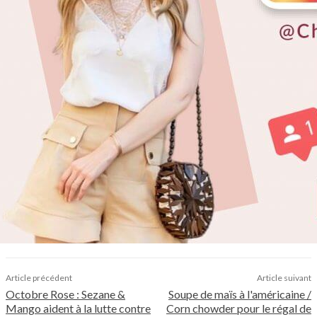
Article précédent
Article suivant
Octobre Rose : Sezane &
Soupe de maïs à l'américaine /
Mango aident à la lutte contre
Corn chowder pour le régal de