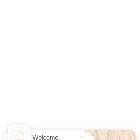
Welcome