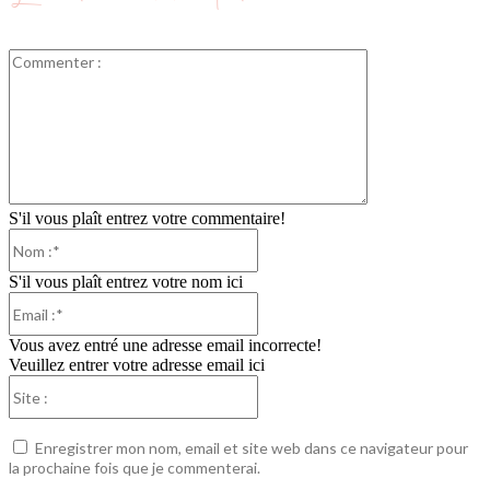
Commenter
:
S'il vous plaît entrez votre commentaire!
Nom
:*
S'il vous plaît entrez votre nom ici
Email
:*
Vous avez entré une adresse email incorrecte!
Veuillez entrer votre adresse email ici
Site
:
Enregistrer mon nom, email et site web dans ce navigateur pour
la prochaine fois que je commenterai.