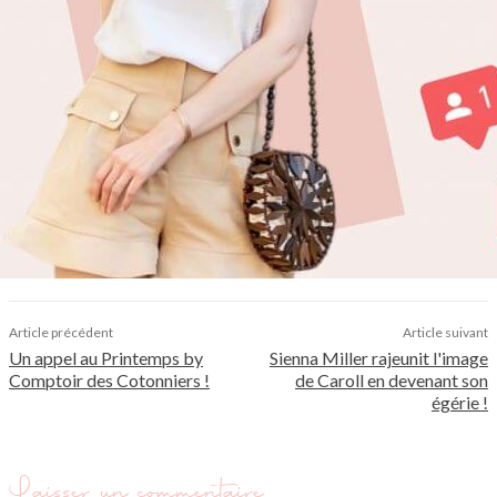
Article précédent
Article suivant
Un appel au Printemps by
Sienna Miller rajeunit l'image
Comptoir des Cotonniers !
de Caroll en devenant son
égérie !
Laisser un commentaire