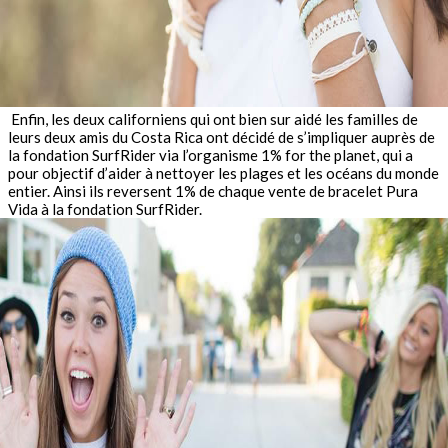
Enfin, les deux californiens qui ont bien sur aidé les familles de
leurs deux amis du Costa Rica ont décidé de s’impliquer auprès de
la fondation SurfRider via l’organisme 1% for the planet, qui a
pour objectif d’aider à nettoyer les plages et les océans du monde
entier. Ainsi ils reversent 1% de chaque vente de bracelet Pura
Vida à la fondation SurfRider.