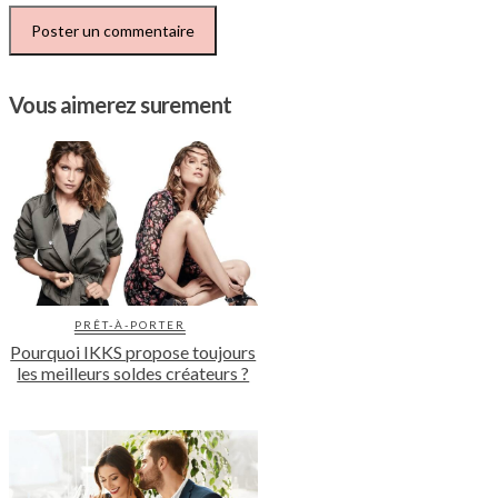
Vous aimerez surement
PRÊT-À-PORTER
Pourquoi IKKS propose toujours
les meilleurs soldes créateurs ?