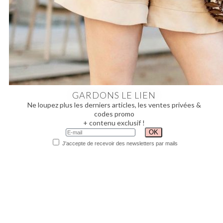
GARDONS LE LIEN
Ne loupez plus les derniers articles, les ventes privées &
codes promo
+ contenu exclusif !
J'accepte de recevoir des newsletters par mails