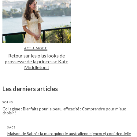
ACTU MODE
Retour sur les plus looks de
grossesse de la princesse Kate
Middleton !
Les derniers articles
SOINS
Collagène : Bienfaits pour la peau, efficacité : Comprendre pour mieux
choisir !
SACS
Maison de Sabré : la maroquinerie australienne (encore) confidentielle