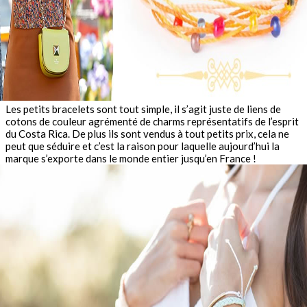
Les petits bracelets sont tout simple, il s’agit juste de liens de
cotons de couleur agrémenté de charms représentatifs de l’esprit
du Costa Rica. De plus ils sont vendus à tout petits prix, cela ne
peut que séduire et c’est la raison pour laquelle aujourd’hui la
marque s’exporte dans le monde entier jusqu’en France !