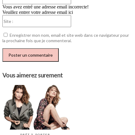
Vous avez entré une adresse email incorrecte!
Veuillez entrer votre adresse email ici
Site
:
Enregistrer mon nom, email et site web dans ce navigateur pour
la prochaine fois que je commenterai.
Vous aimerez surement
PRÊT-À-PORTER