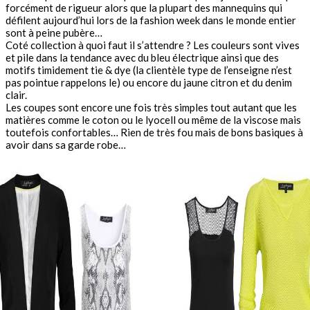
forcément de rigueur alors que la plupart des mannequins qui
défilent aujourd’hui lors de la fashion week dans le monde entier
sont à peine pubère…
Coté collection à quoi faut il s’attendre ? Les couleurs sont vives
et pile dans la tendance avec du bleu électrique ainsi que des
motifs timidement tie & dye (la clientèle type de l’enseigne n’est
pas pointue rappelons le) ou encore du jaune citron et du denim
clair.
Les coupes sont encore une fois très simples tout autant que les
matières comme le coton ou le lyocell ou même de la viscose mais
toutefois confortables… Rien de très fou mais de bons basiques à
avoir dans sa garde robe…