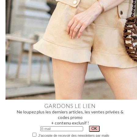
GARDONS LE LIEN
Ne loupez plus les derniers articles, les ventes privées &
codes promo
+ contenu exclusif !
J'accepte de recevoir des newsletters par mails