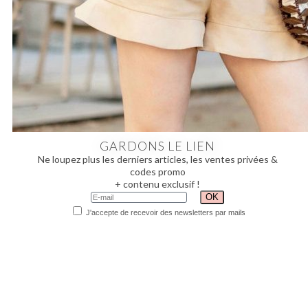
GARDONS LE LIEN
Ne loupez plus les derniers articles, les ventes privées &
codes promo
+ contenu exclusif !
J'accepte de recevoir des newsletters par mails