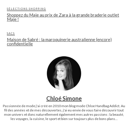
SÉLECTIONS SHOPPING
Shoppez du Maje au prix de Zara à la grande braderie outlet
Maje !
SACS
Maison de Sabré : la maroquinerie australienne (encore)
confidentielle
Chloé Simone
Passionnée de mode j'ai créé en 2010 mon blog mode Chloe Handbag Addict. Au
fil des années et de mes découvertes, j'ai eu envie de vous faire découvrir tout
mon univers et donc naturellement également mes autres passions : la beauté,
les voyages, la cuisine, le sport et bien sur toujours plus de bons plans...