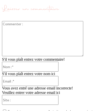
Laisser un commentaire
Commenter
:
S'il vous plaît entrez votre commentaire!
Nom
:*
S'il vous plaît entrez votre nom ici
Email
:*
Vous avez entré une adresse email incorrecte!
Veuillez entrer votre adresse email ici
Site
: