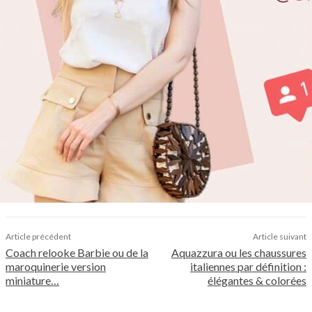
Article précédent
Article suivant
Coach relooke Barbie ou de la
Aquazzura ou les chaussures
maroquinerie version
italiennes par définition :
miniature…
élégantes & colorées