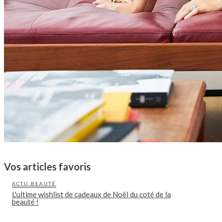
Vos articles favoris
ACTU BEAUTÉ
L'ultime wishlist de cadeaux de Noël du coté de la
beauté !