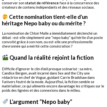
conserver son
statut de référence
face à la concurrence des
créateurs de contenu indépendants et des réseaux sociaux.
Cette nomination tient-elle d’un
héritage Nepo baby ou du mérite ?
La nomination de Chloé Malle a immédiatement déclenché un
débat : est-elle simplement une “nepo baby” qui hérite d’un poste
convoité grâce à son nom, ou est-elle une professionnelle
chevronnée qui a mérité cette consécration ?
Quand la réalité rejoint la fiction
Difficile d’ignorer le clin d’œil presque scénarisé : sa mère,
Candice Bergen, avait incarné dans Sex and the City une
rédactrice en chef de Vogue, guidant Carrie Bradshaw dans
l’univers feutré de la mode. Aujourd’hui, la fiction semble se
matérialiser, ce qui alimente encore davantage les critiques sur le
poids des lignées et des connexions dans le milieu.
L’argument “Nepo baby”