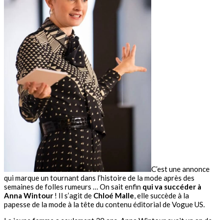
C’est une annonce
qui marque un tournant dans l’histoire de la mode après des
semaines de folles rumeurs … On sait enfin
qui va succéder à
Anna Wintour
! Il s’agit de
Chloé Malle
, elle succède à la
papesse de la mode à la tête du contenu éditorial de Vogue US.