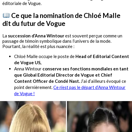
éditoriale de Vogue.
Ce que la nomination de Chloé Malle
dit du
futur de Vogue
La
succession d’Anna Wintour
est souvent perçue comme un
passage de témoin symbolique dans l’univers de la mode.
Pourtant, la réalité est plus nuancée :
Chloé Malle occupe le poste de
Head of Editorial Content
de Vogue US,
Anna Wintour
conserve ses fonctions mondiales en tant
que Global Editorial Director de Vogue et Chief
Content Officer de Condé Nast.
J’ai d’ailleurs évoqué ce
point dernièrement.
Ce n’est pas le départ d’Anna Wintour
de Vogue !