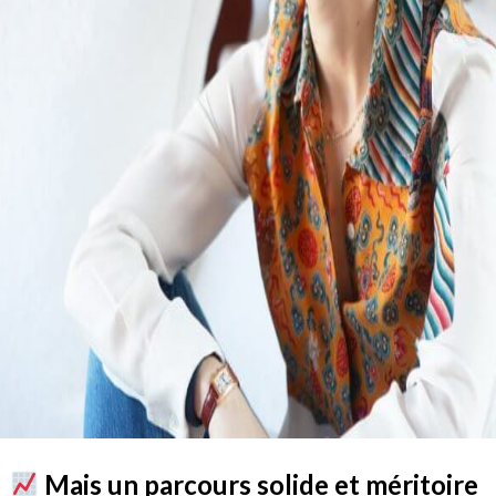
Mais un parcours solide et méritoire