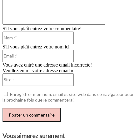
S'il vous plaît entrez votre commentaire!
Nom
:*
S'il vous plaît entrez votre nom ici
Email
:*
Vous avez entré une adresse email incorrecte!
Veuillez entrer votre adresse email ici
Site
:
Enregistrer mon nom, email et site web dans ce navigateur pour
la prochaine fois que je commenterai.
Vous aimerez surement