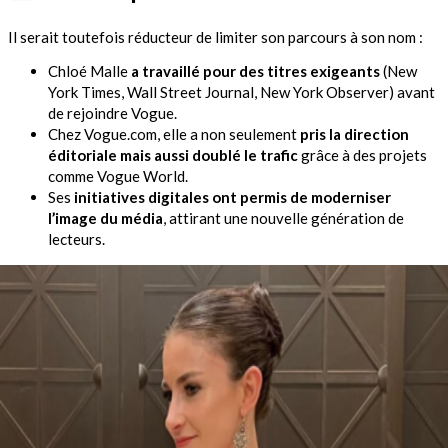
Il serait toutefois réducteur de limiter son parcours à son nom :
Chloé Malle
a travaillé pour des titres exigeants
(New
York Times, Wall Street Journal, New York Observer) avant
de rejoindre Vogue.
Chez Vogue.com, elle a non seulement
pris la direction
éditoriale mais aussi doublé le trafic
grâce à des projets
comme Vogue World.
Ses
initiatives digitales ont permis de moderniser
l’image du média
, attirant une nouvelle génération de
lecteurs.