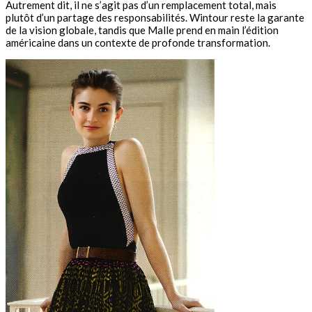
Autrement dit, il ne s’agit pas d’un remplacement total, mais
plutôt d’un partage des responsabilités. Wintour reste la garante
de la vision globale, tandis que Malle prend en main l’édition
américaine dans un contexte de profonde transformation.