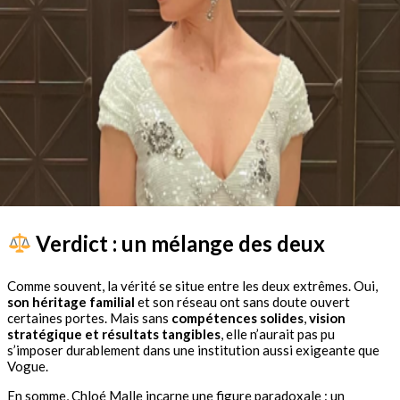
Verdict : un mélange des deux
Comme souvent, la vérité se situe entre les deux extrêmes. Oui,
son héritage familial
et son réseau ont sans doute ouvert
certaines portes. Mais sans
compétences solides
,
vision
stratégique et résultats tangibles
, elle n’aurait pas pu
s’imposer durablement dans une institution aussi exigeante que
Vogue.
En somme, Chloé Malle incarne une figure paradoxale : un