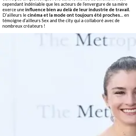
cependant indéniable que les acteurs de l’envergure de sa mère
exerce une
influence bien au delà de leur industrie de travail
.
D’ailleurs le
cinéma et la mode ont toujours été proches
… en
témoigne d’ailleurs Sex and the city qui a collaboré avec de
nombreux créateurs !