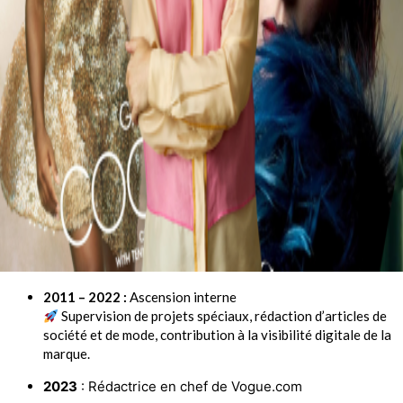
2011 – 2022 :
Ascension interne
Supervision de projets spéciaux, rédaction d’articles de
société et de mode, contribution à la visibilité digitale de la
marque.
2023
: Rédactrice en chef de Vogue.com