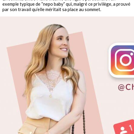
exemple typique de “nepo baby” qui, malgré ce privilège, a prouvé
par son travail qu’elle méritait sa place au sommet.