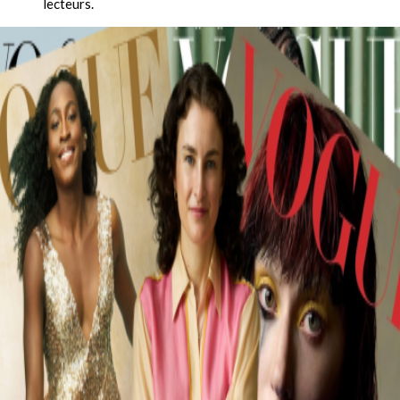
lecteurs.