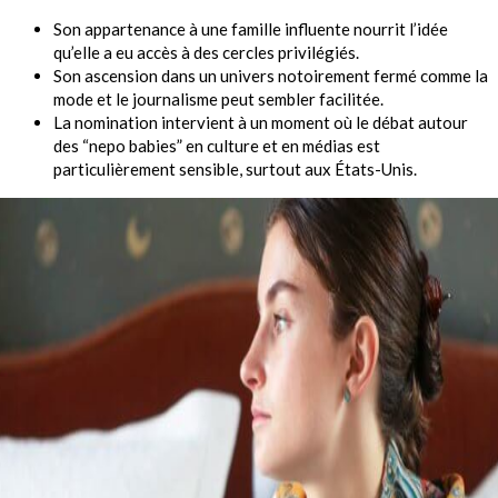
Son appartenance à une famille influente nourrit l’idée
qu’elle a eu accès à des cercles privilégiés.
Son ascension dans un univers notoirement fermé comme la
mode et le journalisme peut sembler facilitée.
La nomination intervient à un moment où le débat autour
des “nepo babies” en culture et en médias est
particulièrement sensible, surtout aux États-Unis.