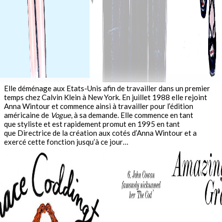
Elle déménage aux Etats-Unis afin de travailler dans un premier
temps chez Calvin Klein à New York. En juillet 1988 elle rejoint
Anna Wintour et commence ainsi à travailler pour l’édition
américaine de
Vogue
, à sa demande. Elle commence en tant
que styliste et est rapidement promut en 1995 en tant
que Directrice de la création aux cotés d’Anna Wintour et a
exercé cette fonction jusqu’à ce jour…