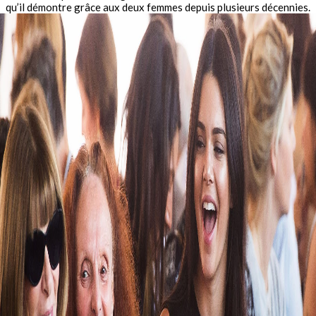
qu’il démontre grâce aux deux femmes depuis plusieurs décennies.