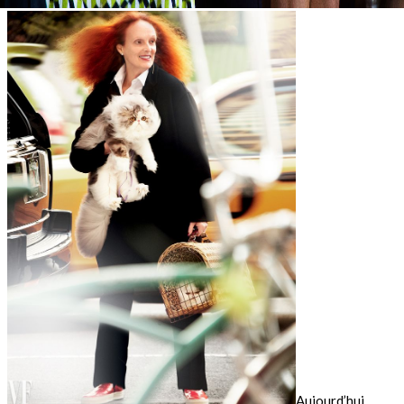
Aujourd’hui