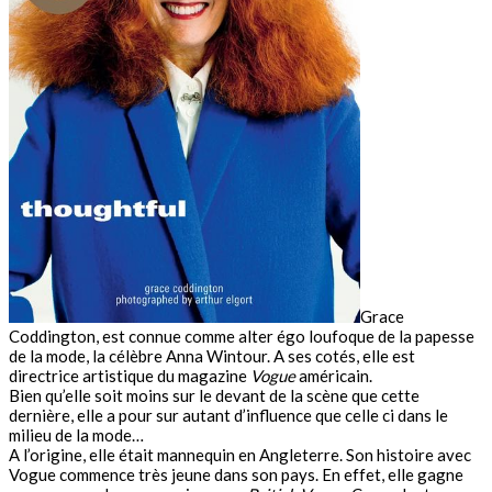
Grace
Coddington, est connue comme alter égo loufoque de la papesse
de la mode, la célèbre Anna Wintour. A ses cotés, elle est
directrice artistique du magazine
Vogue
américain.
Bien qu’elle soit moins sur le devant de la scène que cette
dernière, elle a pour sur autant d’influence que celle ci dans le
milieu de la mode…
A l’origine, elle était mannequin en Angleterre. Son histoire avec
Vogue commence très jeune dans son pays. En effet, elle gagne