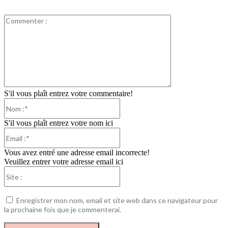
Commenter
:
S'il vous plaît entrez votre commentaire!
Nom
:*
S'il vous plaît entrez votre nom ici
Email
:*
Vous avez entré une adresse email incorrecte!
Veuillez entrer votre adresse email ici
Site
:
Enregistrer mon nom, email et site web dans ce navigateur pour
la prochaine fois que je commenterai.