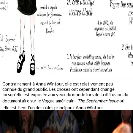
Contrairement à Anna Wintour, elle est relativement peu
connue du grand public. Les choses ont cependant changé
lorsqu’elle est exposée aux yeux du monde lors de la diffusion du
documentaire sur le Vogue américain :
The September Issue
où
elle est tient l’un des rôles principaux Anna Wintour.