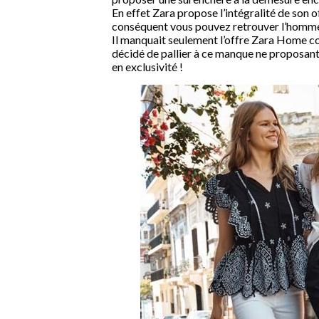
En effet Zara propose l’intégralité de son
conséquent vous pouvez retrouver l’homme,
Il manquait seulement l’offre Zara Home c
décidé de pallier à ce manque ne proposant
en exclusivité !