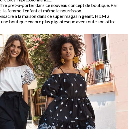
 offre prêt-à-porter dans ce nouveau concept de boutique. Par
 la femme, l’enfant et même le nourrisson.
onsacré à la maison dans ce super magasin géant. H&M a
 une boutique encore plus gigantesque avec toute son offre