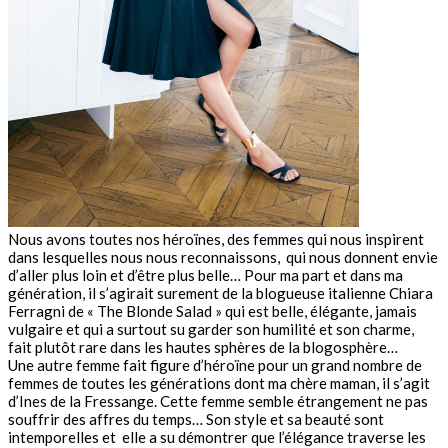
Nous avons toutes nos héroïnes, des femmes qui nous inspirent
dans lesquelles nous nous reconnaissons, qui nous donnent envie
d’aller plus loin et d’être plus belle… Pour ma part et dans ma
génération, il s’agirait surement de la blogueuse italienne Chiara
Ferragni de « The Blonde Salad » qui est belle, élégante, jamais
vulgaire et qui a surtout su garder son humilité et son charme,
fait plutôt rare dans les hautes sphères de la blogosphère…
Une autre femme fait figure d’héroïne pour un grand nombre de
femmes de toutes les générations dont ma chère maman, il s’agit
d’Ines de la Fressange. Cette femme semble étrangement ne pas
souffrir des affres du temps… Son style et sa beauté sont
intemporelles et elle a su démontrer que l’élégance traverse les