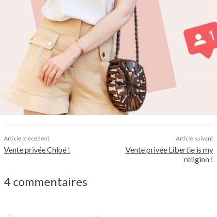
Article précédent
Article suivant
Vente privée Chloé !
Vente privée Libertie is my
religion !
4 commentaires