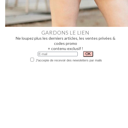
GARDONS LE LIEN
Ne loupez plus les derniers articles, les ventes privées &
codes promo
+ contenu exclusif !
J'accepte de recevoir des newsletters par mails