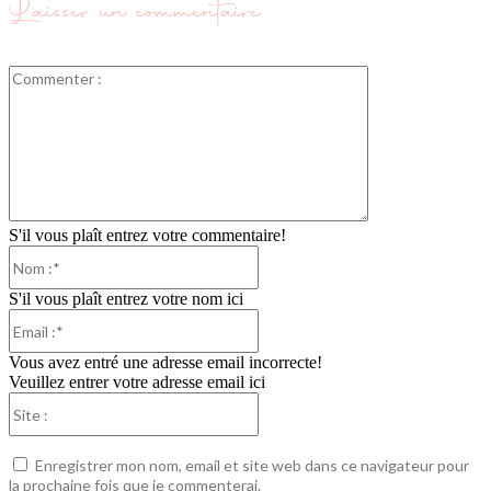
Laisser un commentaire
Commenter
:
S'il vous plaît entrez votre commentaire!
Nom
:*
S'il vous plaît entrez votre nom ici
Email
:*
Vous avez entré une adresse email incorrecte!
Veuillez entrer votre adresse email ici
Site
:
Enregistrer mon nom, email et site web dans ce navigateur pour
la prochaine fois que je commenterai.