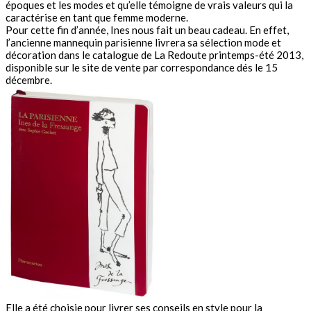
époques et les modes et qu’elle témoigne de vrais valeurs qui la
caractérise en tant que femme moderne.
Pour cette fin d’année, Ines nous fait un beau cadeau. En effet,
l’ancienne
mannequin parisienne livrera sa sélection mode et
décoration dans le catalogue de La Redoute printemps-été 2013,
disponible sur le site de vente par correspondance dés le 15
décembre.
Elle a été choisie pour livrer ses conseils en style pour la