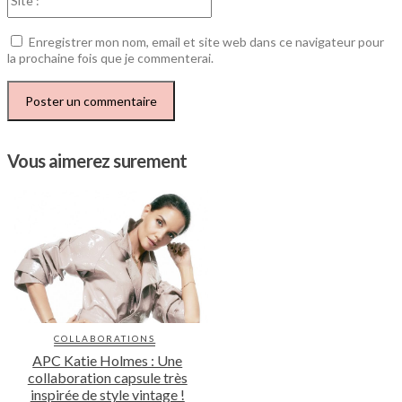
:
Enregistrer mon nom, email et site web dans ce navigateur pour
la prochaine fois que je commenterai.
Vous aimerez surement
COLLABORATIONS
APC Katie Holmes : Une
collaboration capsule très
inspirée de style vintage !