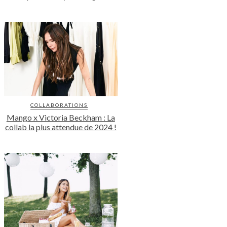
COLLABORATIONS
Mango x Victoria Beckham : La
collab la plus attendue de 2024 !