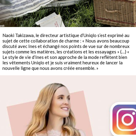
Naoki Takizawa, le directeur artistique d’Uniqlo s’est exprimé au
sujet de cette collaboration de charme : « Nous avons beaucoup
discuté avec Ines et échangé nos points de vue sur de nombreux
sujets comme les matières, les créations et les essayages » (…) «
Le style de vie d’Ines et son approche de la mode reflètent bien
les vêtements Uniqlo et je suis vraiment heureux de lancer la
nouvelle ligne que nous avons créée ensemble. »