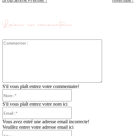
Laisser un commentaire
Commenter
:
S'il vous plaît entrez votre commentaire!
Nom
:*
S'il vous plaît entrez votre nom ici
Email
:*
Vous avez entré une adresse email incorrecte!
Veuillez entrer votre adresse email ici
Site