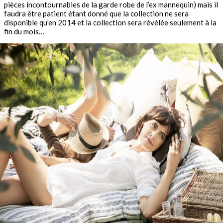
pièces incontournables de la garde robe de l’ex mannequin) mais il
faudra être patient étant donné que la collection ne sera
disponible qu’en 2014 et la collection sera révélée seulement à la
fin du mois…