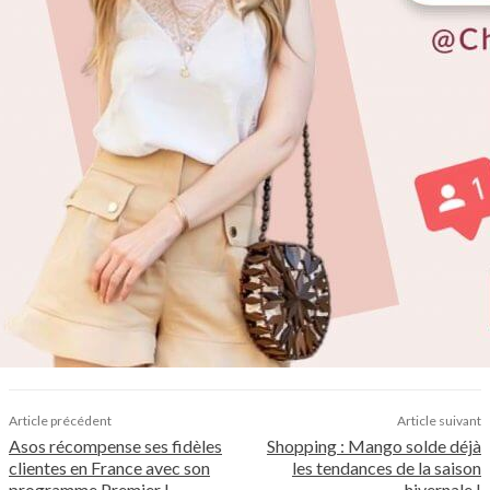
Article précédent
Article suivant
Asos récompense ses fidèles
Shopping : Mango solde déjà
clientes en France avec son
les tendances de la saison
programme Premier !
hivernale !