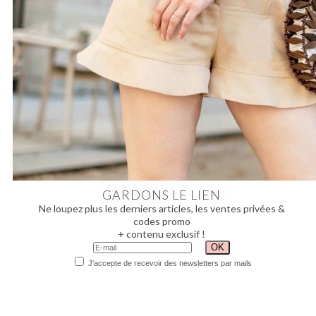
GARDONS LE LIEN
Ne loupez plus les derniers articles, les ventes privées &
codes promo
+ contenu exclusif !
J'accepte de recevoir des newsletters par mails