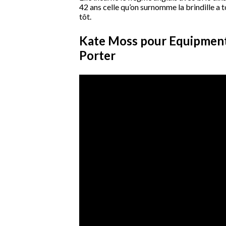
42 ans celle qu’on surnomme la brindille a 
tôt.
Kate Moss pour Equipment 
Porter