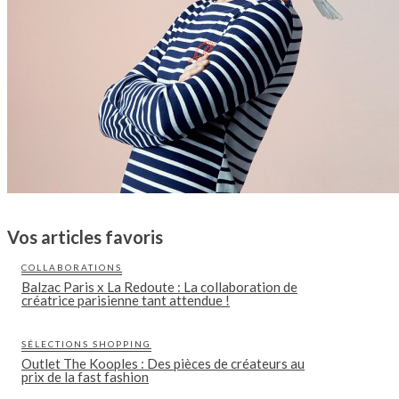
Vos articles favoris
COLLABORATIONS
Balzac Paris x La Redoute : La collaboration de
créatrice parisienne tant attendue !
SÉLECTIONS SHOPPING
Outlet The Kooples : Des pièces de créateurs au
prix de la fast fashion