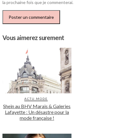
la prochaine fois que je commenterai.
Vous aimerez surement
ACTU MODE
Shein au BHV Marais & Galeries
Lafayette : Un désastre pour la
mode française !