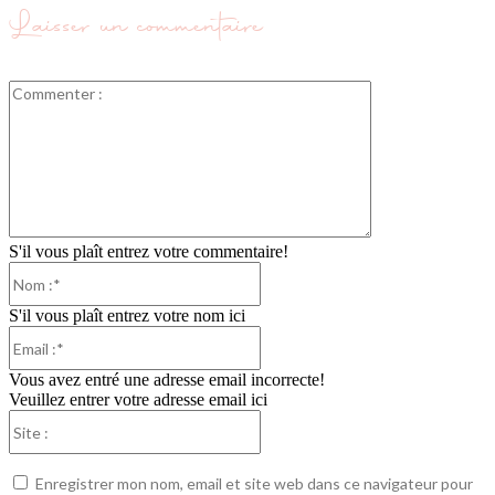
Laisser un commentaire
Commenter
:
S'il vous plaît entrez votre commentaire!
Nom
:*
S'il vous plaît entrez votre nom ici
Email
:*
Vous avez entré une adresse email incorrecte!
Veuillez entrer votre adresse email ici
Site
:
Enregistrer mon nom, email et site web dans ce navigateur pour