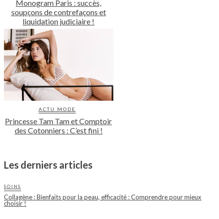
Monogram Paris : succès,
soupçons de contrefaçons et
liquidation judiciaire !
ACTU MODE
Princesse Tam Tam et Comptoir
des Cotonniers : C’est fini !
Les derniers articles
SOINS
Collagène : Bienfaits pour la peau, efficacité : Comprendre pour mieux
choisir !