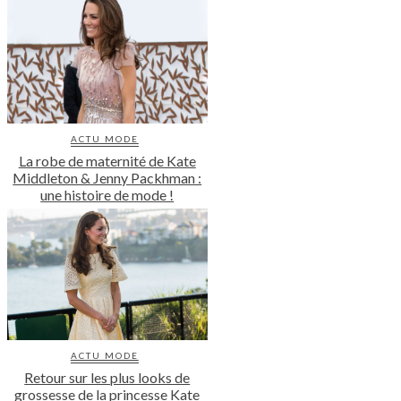
ACTU MODE
La robe de maternité de Kate
Middleton & Jenny Packhman :
une histoire de mode !
ACTU MODE
Retour sur les plus looks de
grossesse de la princesse Kate