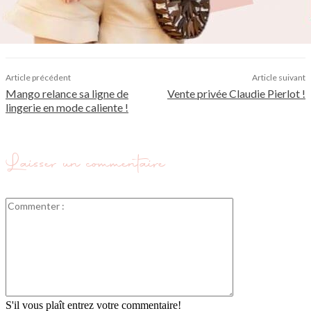
Article précédent
Article suivant
Mango relance sa ligne de
Vente privée Claudie Pierlot !
lingerie en mode caliente !
Laisser un commentaire
Commenter
:
S'il vous plaît entrez votre commentaire!