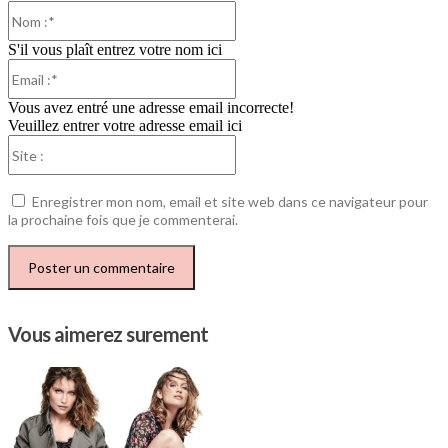
Nom
:*
S'il vous plaît entrez votre nom ici
Email
:*
Vous avez entré une adresse email incorrecte!
Veuillez entrer votre adresse email ici
Site
:
Enregistrer mon nom, email et site web dans ce navigateur pour
la prochaine fois que je commenterai.
Vous aimerez surement