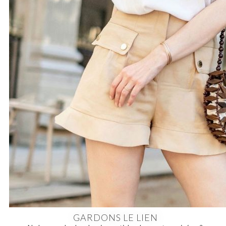
GARDONS LE LIEN