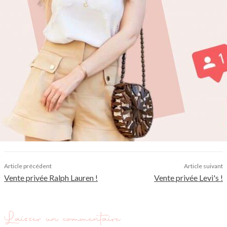
Article précédent
Article suivant
Vente privée Ralph Lauren !
Vente privée Levi's !
Laisser un commentaire