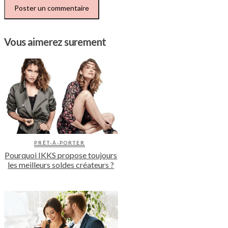
Vous aimerez surement
PRÊT-À-PORTER
Pourquoi IKKS propose toujours
les meilleurs soldes créateurs ?