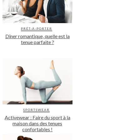
PRÊT-À-PORTER
Dîner romantique, quelle est la
tenue parfaite ?
SPORTSWEAR
Activewear : Faire du sport à la
maison dans des tenues
confortables !