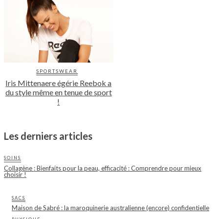
SPORTSWEAR
Iris Mittenaere égérie Reebok a
du style même en tenue de sport
!
Les derniers articles
SOINS
Collagène : Bienfaits pour la peau, efficacité : Comprendre pour mieux
choisir !
SACS
Maison de Sabré : la maroquinerie australienne (encore) confidentielle