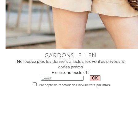
GARDONS LE LIEN
Ne loupez plus les derniers articles, les ventes privées &
codes promo
+ contenu exclusif !
J'accepte de recevoir des newsletters par mails