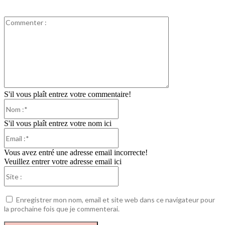
Commenter
:
S'il vous plaît entrez votre commentaire!
Nom
:*
S'il vous plaît entrez votre nom ici
Email
:*
Vous avez entré une adresse email incorrecte!
Veuillez entrer votre adresse email ici
Site
:
Enregistrer mon nom, email et site web dans ce navigateur pour
la prochaine fois que je commenterai.