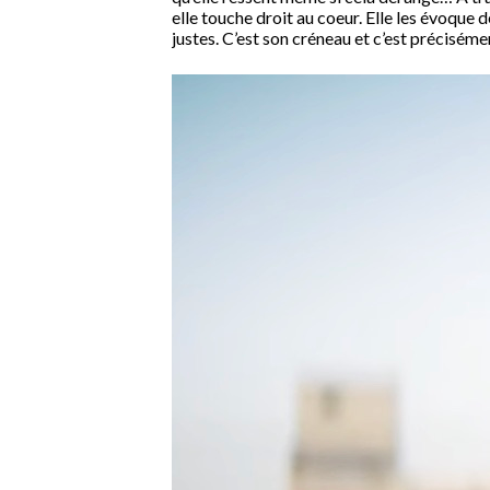
elle touche droit au coeur. Elle les évoque
justes. C’est son créneau et c’est précisémen