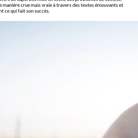
 de manière crue mais vraie à travers des textes émouvants et
t ce qui fait son succès.