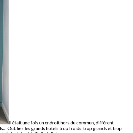
Il était une fois un endroit hors du commun, différent
ds… Oubliez les grands hôtels trop froids, trop grands et trop