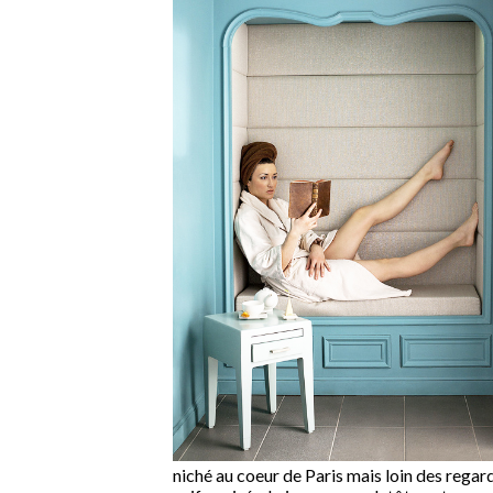
niché au coeur de Paris mais loin des regar