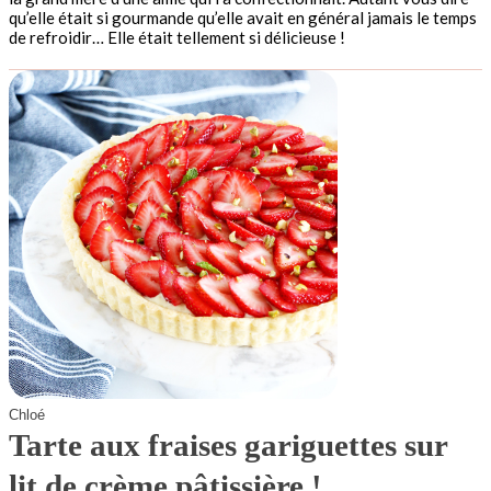
qu’elle était si gourmande qu’elle avait en général jamais le temps
de refroidir… Elle était tellement si délicieuse !
Chloé
Tarte aux fraises gariguettes sur
lit de crème pâtissière !