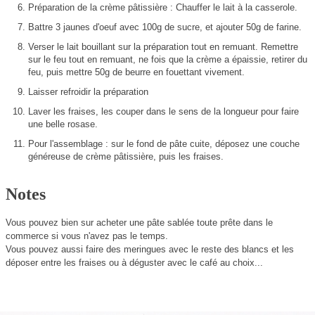
Préparation de la crème pâtissière : Chauffer le lait à la casserole.
Battre 3 jaunes d'oeuf avec 100g de sucre, et ajouter 50g de farine.
Verser le lait bouillant sur la préparation tout en remuant. Remettre
sur le feu tout en remuant, ne fois que la crème a épaissie, retirer du
feu, puis mettre 50g de beurre en fouettant vivement.
Laisser refroidir la préparation
Laver les fraises, les couper dans le sens de la longueur pour faire
une belle rosase.
Pour l'assemblage : sur le fond de pâte cuite, déposez une couche
généreuse de crème pâtissière, puis les fraises.
Notes
Vous pouvez bien sur acheter une pâte sablée toute prête dans le
commerce si vous n'avez pas le temps.
Vous pouvez aussi faire des meringues avec le reste des blancs et les
déposer entre les fraises ou à déguster avec le café au choix...