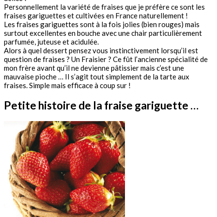
Personnellement la variété de fraises que je préfère ce sont les
fraises gariguettes et cultivées en France naturellement !
Les fraises gariguettes sont à la fois jolies (bien rouges) mais
surtout excellentes en bouche avec une chair particulièrement
parfumée, juteuse et acidulée.
Alors à quel dessert pensez vous instinctivement lorsqu’il est
question de fraises ? Un Fraisier ? Ce fût l’ancienne spécialité de
mon frère avant qu’il ne devienne pâtissier mais c’est une
mauvaise pioche … Il s’agit tout simplement de la tarte aux
fraises. Simple mais efficace à coup sur !
Petite histoire de la fraise gariguette …