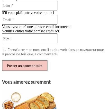
Nom
:*
S'il vous plaît entrez votre nom ici
Email
:*
Vous avez entré une adresse email incorrecte!
Veuillez entrer votre adresse email ici
Site
:
Enregistrer mon nom, email et site web dans ce navigateur pour
la prochaine fois que je commenterai.
Vous aimerez surement