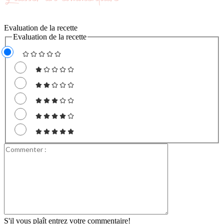
Evaluation de la recette
Evaluation de la recette
Commenter
:
S'il vous plaît entrez votre commentaire!