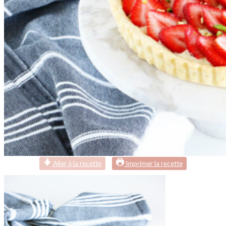
Aller à la recette
Imprimer la recette