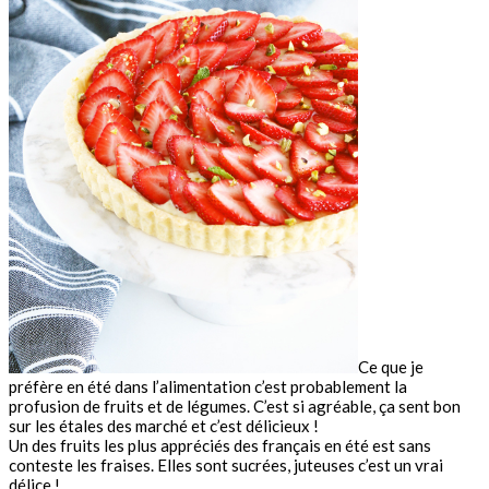
Ce que je
préfère en été dans l’alimentation c’est probablement la
profusion de fruits et de légumes. C’est si agréable, ça sent bon
sur les étales des marché et c’est délicieux !
Un des fruits les plus appréciés des français en été est sans
conteste les fraises. Elles sont sucrées, juteuses c’est un vrai
délice !