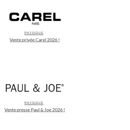
PHYSIQUE
Vente privée Carel 2026 !
PHYSIQUE
Vente presse Paul & Joe 2026 !