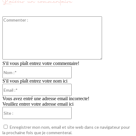
Laisser un commentaire
Commenter
:
S'il vous plaît entrez votre commentaire!
Nom
:*
S'il vous plaît entrez votre nom ici
Email
:*
Vous avez entré une adresse email incorrecte!
Veuillez entrer votre adresse email ici
Site
:
Enregistrer mon nom, email et site web dans ce navigateur pour
la prochaine fois que je commenterai.