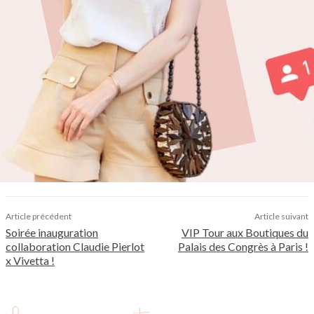
Article précédent
Article suivant
Soirée inauguration
VIP Tour aux Boutiques du
collaboration Claudie Pierlot
Palais des Congrès à Paris !
x Vivetta !