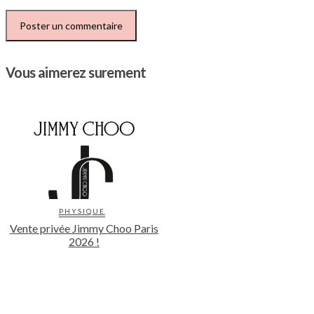
Vous aimerez surement
PHYSIQUE
Vente privée Jimmy Choo Paris
2026 !