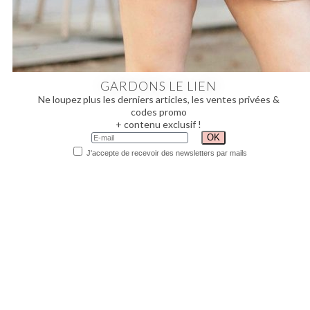
GARDONS LE LIEN
Ne loupez plus les derniers articles, les ventes privées &
codes promo
+ contenu exclusif !
J'accepte de recevoir des newsletters par mails