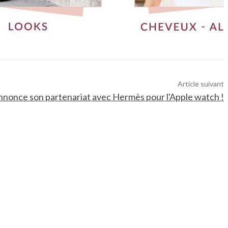
Article suivant
nnonce son partenariat avec Hermès pour l'Apple watch !