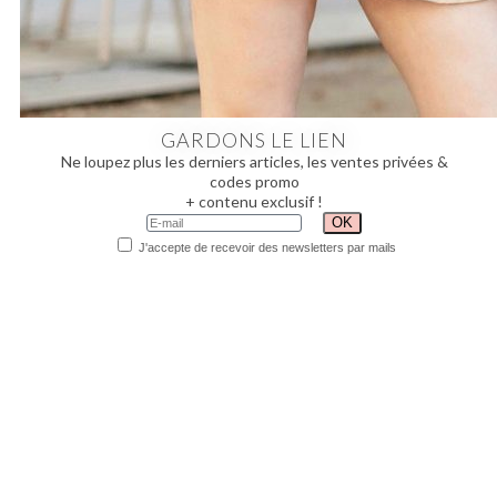
GARDONS LE LIEN
Ne loupez plus les derniers articles, les ventes privées &
codes promo
+ contenu exclusif !
J'accepte de recevoir des newsletters par mails