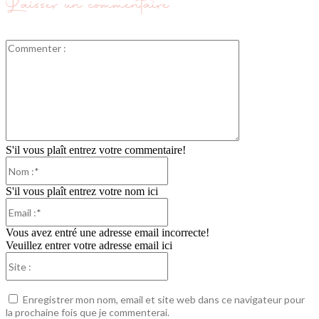
Laisser un commentaire
Commenter
:
S'il vous plaît entrez votre commentaire!
Nom
:*
S'il vous plaît entrez votre nom ici
Email
:*
Vous avez entré une adresse email incorrecte!
Veuillez entrer votre adresse email ici
Site
:
Enregistrer mon nom, email et site web dans ce navigateur pour
la prochaine fois que je commenterai.