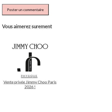
Vous aimerez surement
PHYSIQUE
Vente privée Jimmy Choo Paris
2026 !