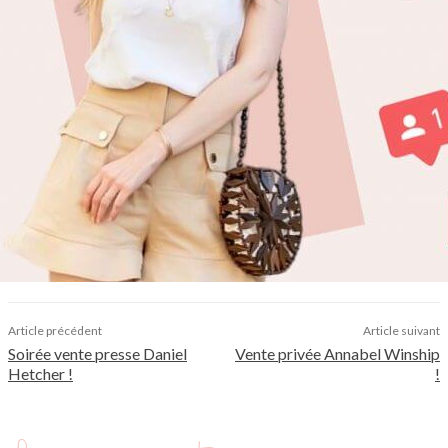
Article précédent
Article suivant
Soirée vente presse Daniel
Vente privée Annabel Winship
Hetcher !
!