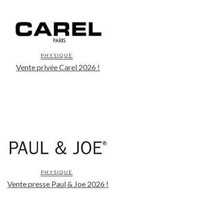
PHYSIQUE
Vente privée Carel 2026 !
PHYSIQUE
Vente presse Paul & Joe 2026 !