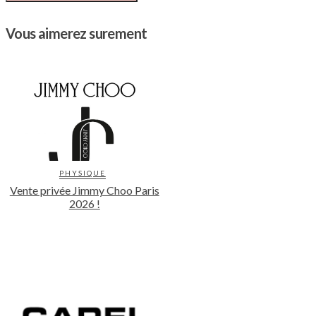
Vous aimerez surement
PHYSIQUE
Vente privée Jimmy Choo Paris
2026 !