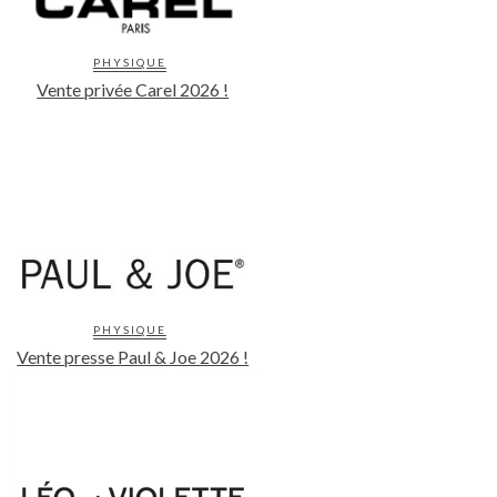
PHYSIQUE
Vente privée Carel 2026 !
PHYSIQUE
Vente presse Paul & Joe 2026 !