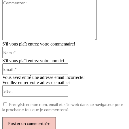
Commenter
:
S'il vous plaît entrez votre commentaire!
Nom
:*
S'il vous plaît entrez votre nom ici
Email
:*
Vous avez entré une adresse email incorrecte!
Veuillez entrer votre adresse email ici
Site
:
Enregistrer mon nom, email et site web dans ce navigateur pour
la prochaine fois que je commenterai.