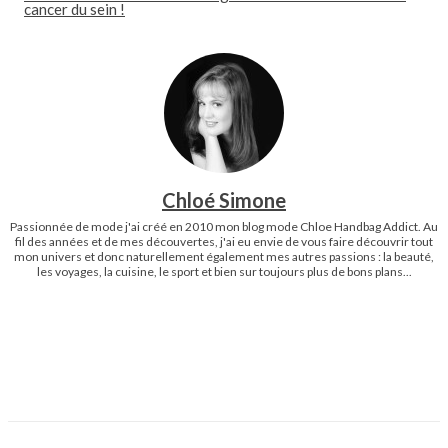
cancer du sein !
Chloé Simone
Passionnée de mode j'ai créé en 2010 mon blog mode Chloe Handbag Addict. Au
fil des années et de mes découvertes, j'ai eu envie de vous faire découvrir tout
mon univers et donc naturellement également mes autres passions : la beauté,
les voyages, la cuisine, le sport et bien sur toujours plus de bons plans...