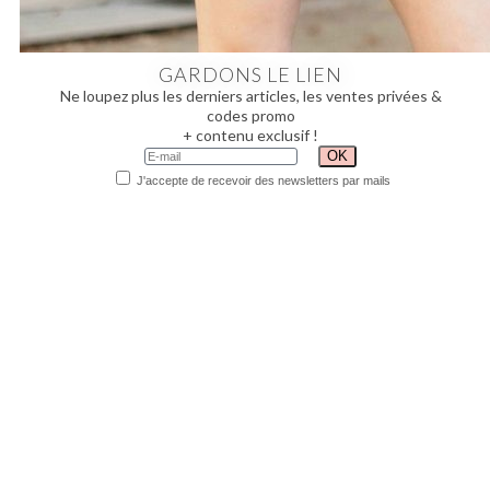
GARDONS LE LIEN
Ne loupez plus les derniers articles, les ventes privées &
codes promo
+ contenu exclusif !
J'accepte de recevoir des newsletters par mails