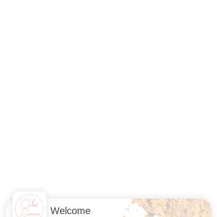
Welcome