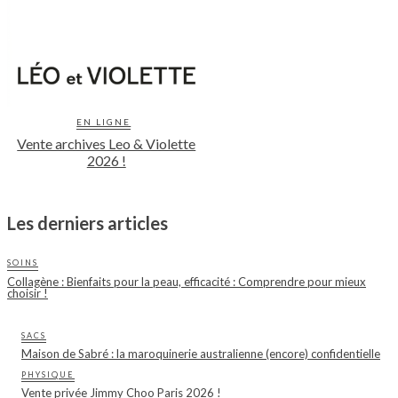
EN LIGNE
Vente archives Leo & Violette
2026 !
Les derniers articles
SOINS
Collagène : Bienfaits pour la peau, efficacité : Comprendre pour mieux
choisir !
SACS
Maison de Sabré : la maroquinerie australienne (encore) confidentielle
PHYSIQUE
Vente privée Jimmy Choo Paris 2026 !