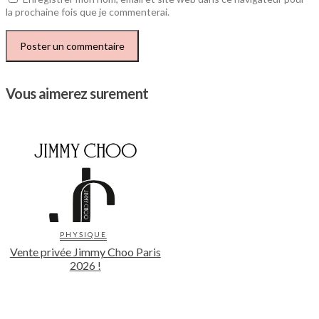
la prochaine fois que je commenterai.
Vous aimerez surement
PHYSIQUE
Vente privée Jimmy Choo Paris
2026 !