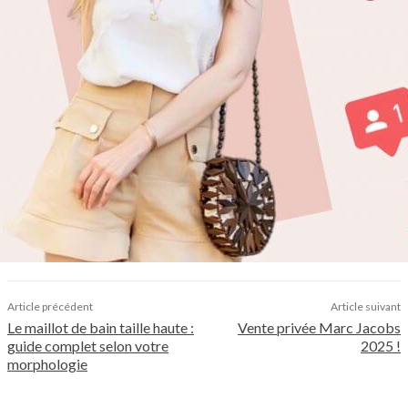
Article précédent
Article suivant
Le maillot de bain taille haute :
Vente privée Marc Jacobs
guide complet selon votre
2025 !
morphologie