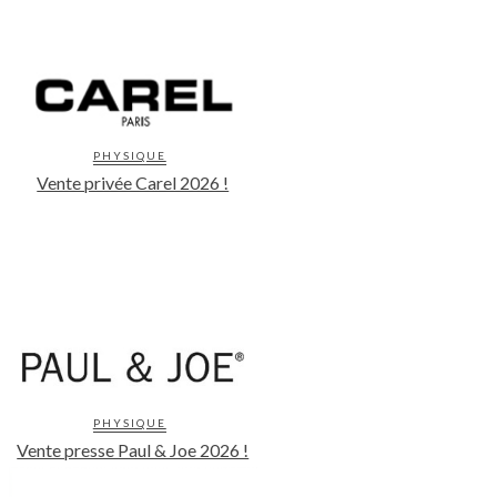
PHYSIQUE
Vente privée Carel 2026 !
PHYSIQUE
Vente presse Paul & Joe 2026 !