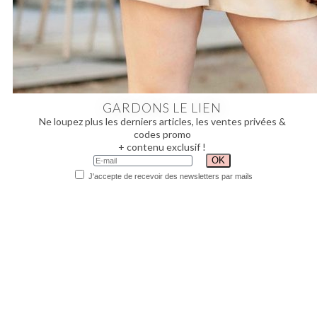
GARDONS LE LIEN
Ne loupez plus les derniers articles, les ventes privées &
codes promo
+ contenu exclusif !
J'accepte de recevoir des newsletters par mails