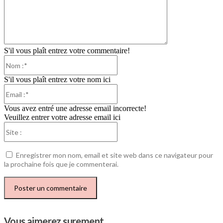
S'il vous plaît entrez votre commentaire!
Nom
:*
S'il vous plaît entrez votre nom ici
Email
:*
Vous avez entré une adresse email incorrecte!
Veuillez entrer votre adresse email ici
Site
:
Enregistrer mon nom, email et site web dans ce navigateur pour
la prochaine fois que je commenterai.
Vous aimerez surement