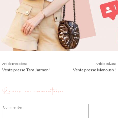
Article précédent
Article suivant
Vente presse Tara Jarmon !
Vente presse Manoush !
Laisser un commentaire
Commenter
: