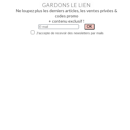
GARDONS LE LIEN
Ne loupez plus les derniers articles, les ventes privées &
codes promo
+ contenu exclusif !
J'accepte de recevoir des newsletters par mails