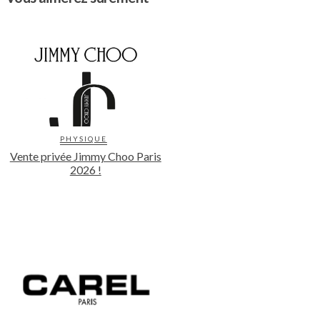
PHYSIQUE
Vente privée Jimmy Choo Paris
2026 !