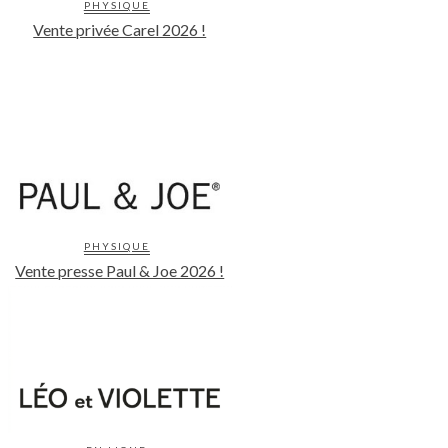
PHYSIQUE
Vente privée Carel 2026 !
PHYSIQUE
Vente presse Paul & Joe 2026 !