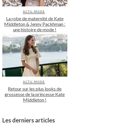
ACTU MODE
La robe de maternité de Kate
Middleton & Jenny Packhman :
une histoire de mode !
ACTU MODE
Retour sur les plus looks de
grossesse de la princesse Kate
Middleton !
Les derniers articles