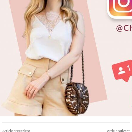
Article précédent
Article suivant