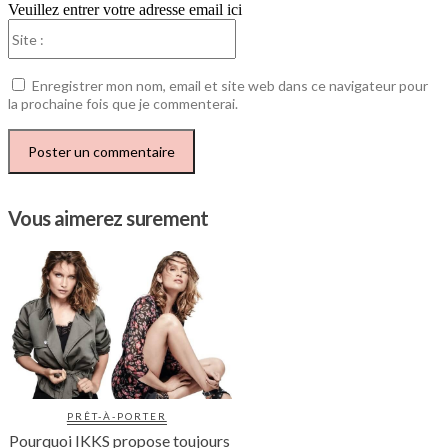
Veuillez entrer votre adresse email ici
Site
:
Enregistrer mon nom, email et site web dans ce navigateur pour
la prochaine fois que je commenterai.
Vous aimerez surement
PRÊT-À-PORTER
Pourquoi IKKS propose toujours