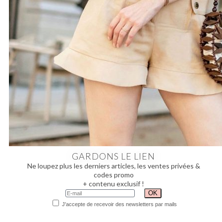
GARDONS LE LIEN
Ne loupez plus les derniers articles, les ventes privées &
codes promo
+ contenu exclusif !
J'accepte de recevoir des newsletters par mails