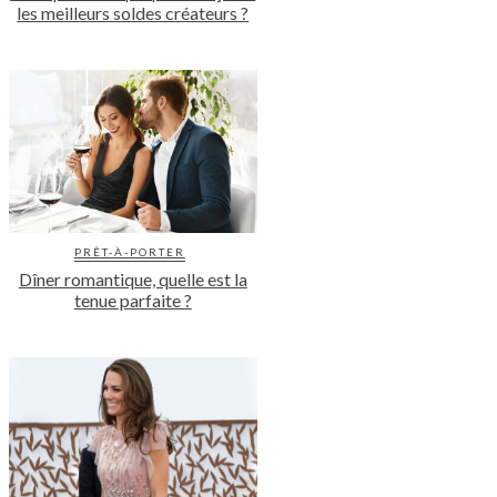
les meilleurs soldes créateurs ?
PRÊT-À-PORTER
Dîner romantique, quelle est la
tenue parfaite ?