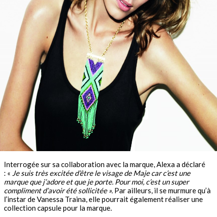
Interrogée sur sa collaboration avec la marque, Alexa a déclaré
: «
Je suis très excitée d’être le visage de Maje car c’est une
marque que j’adore et que je porte.
Pour moi, c’est un super
compliment d’avoir été sollicitée »
.
Par ailleurs, il se murmure qu’à
l’instar de Vanessa Traina, elle pourrait également réaliser une
collection capsule pour la marque.