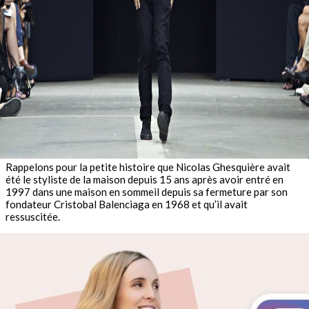
Rappelons pour la petite histoire que Nicolas Ghesquière avait
été le styliste de la maison depuis 15 ans après avoir entré en
1997 dans une maison en sommeil depuis sa fermeture par son
fondateur Cristobal Balenciaga en 1968 et qu’il avait
ressuscitée.