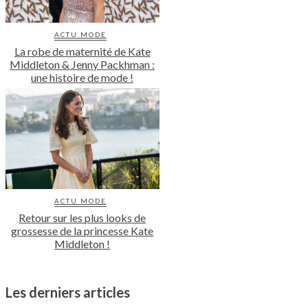
ACTU MODE
La robe de maternité de Kate
Middleton & Jenny Packhman :
une histoire de mode !
ACTU MODE
Retour sur les plus looks de
grossesse de la princesse Kate
Middleton !
Les derniers articles