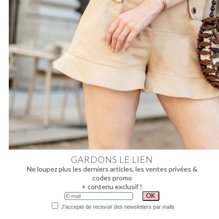
GARDONS LE LIEN
Ne loupez plus les derniers articles, les ventes privées &
codes promo
+ contenu exclusif !
J'accepte de recevoir des newsletters par mails