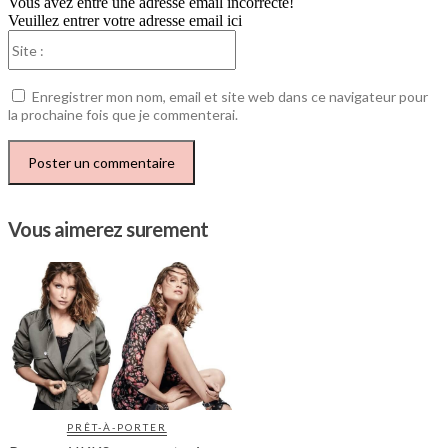
Vous avez entré une adresse email incorrecte!
Veuillez entrer votre adresse email ici
Site
:
Enregistrer mon nom, email et site web dans ce navigateur pour
la prochaine fois que je commenterai.
Vous aimerez surement
PRÊT-À-PORTER