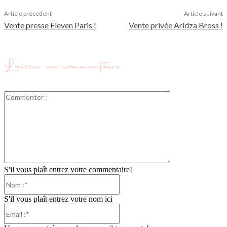
Article précédent
Article suivant
Vente presse Eleven Paris !
Vente privée Aridza Bross !
Laisser un commentaire
Commenter
:
S'il vous plaît entrez votre commentaire!
Nom
:*
S'il vous plaît entrez votre nom ici
Email
:*