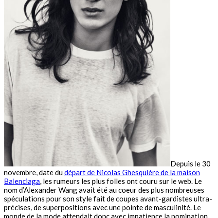
Depuis le 30
novembre, date du
départ de Nicolas Ghesquière de la maison
Balenciaga
, les rumeurs les plus folles ont couru sur le web. Le
nom d’Alexander Wang avait été au coeur des plus nombreuses
spéculations pour son style fait de coupes avant-gardistes ultra-
précises, de superpositions avec une pointe de masculinité. Le
monde de la mode attendait donc avec impatience la nomination