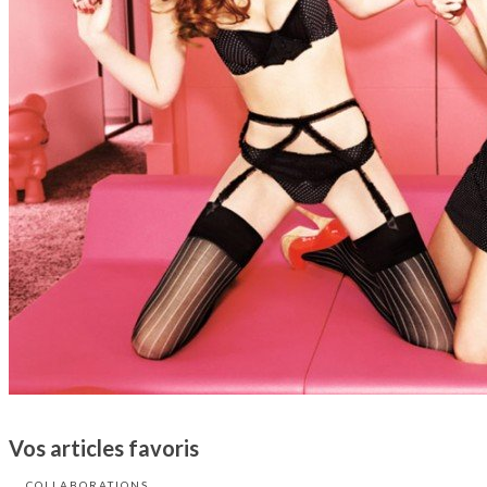
Vos articles favoris
COLLABORATIONS