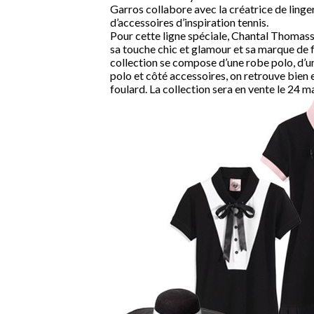
Garros collabore avec la créatrice de linge
d’accessoires d’inspiration tennis.
Pour cette ligne spéciale, Chantal Thomass a
sa touche chic et glamour et sa marque de fa
collection se compose d’une robe polo, d’un
polo et côté accessoires, on retrouve bien 
foulard. La collection sera en vente le 24 