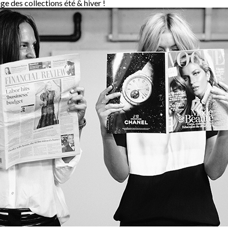
nge des collections été & hiver !